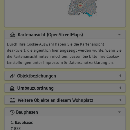
Kartenansicht (OpenStreetMaps)
Durch Ihre Cookie-Auswahl haben Sie die Kartenansicht
deaktiviert, die eigentlich hier angezeigt werden würde. Wenn Sie
die Kartenansicht nutzen möchten, passen Sie bitte Ihre Cookie-
Einstellungen unter
Impressum & Datenschutzerklärung
an.
Objektbeziehungen
Umbauzuordnung
Weitere Objekte an diesem Wohnplatz
Bauphasen
1. Bauphase:
(1833)