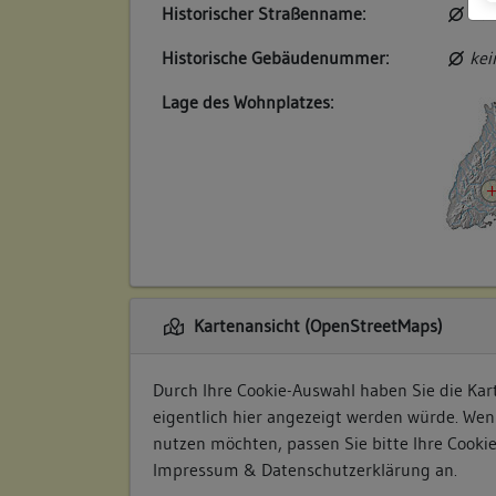
Historischer Straßenname:
kei
Historische Gebäudenummer:
kei
Lage des Wohnplatzes:
Kartenansicht (OpenStreetMaps)
Durch Ihre Cookie-Auswahl haben Sie die Kart
eigentlich hier angezeigt werden würde. Wen
nutzen möchten, passen Sie bitte Ihre Cooki
Impressum & Datenschutzerklärung
an.