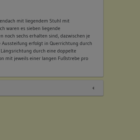
rendach mit liegendem Stuhl mit
ich waren es sieben liegende
 noch sechs erhalten sind, dazwischen je
 Aussteifung erfolgt in Querrichtung durch
 Längsrichtung durch eine doppelte
n mit jeweils einer langen Fußstrebe pro