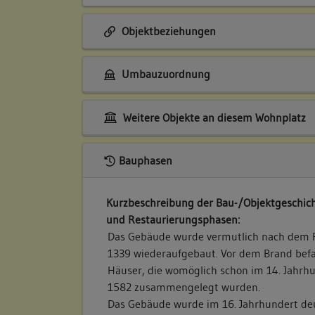
Objektbeziehungen
Umbauzuordnung
Weitere Objekte an diesem Wohnplatz
Bauphasen
Kurzbeschreibung der Bau-/Objektgeschich
und Restaurierungsphasen:
Das Gebäude wurde vermutlich nach dem R
1339 wiederaufgebaut. Vor dem Brand befa
Häuser, die womöglich schon im 14. Jahrhu
1582 zusammengelegt wurden.
Das Gebäude wurde im 16. Jahrhundert de