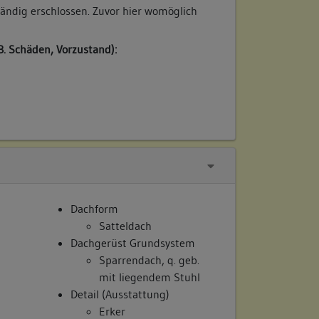
ändig erschlossen. Zuvor hier womöglich
B. Schäden, Vorzustand):
Dachform
Satteldach
Dachgerüst Grundsystem
Sparrendach, q. geb.
mit liegendem Stuhl
Detail (Ausstattung)
Erker