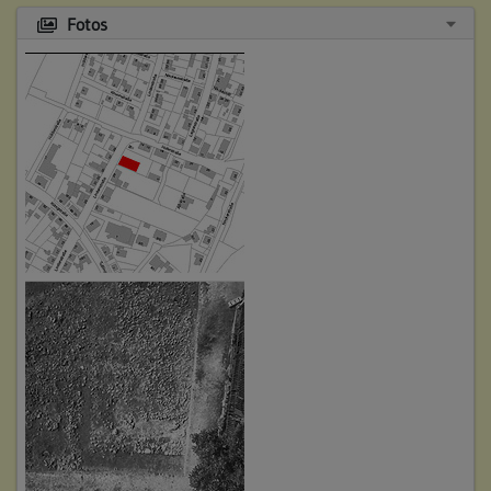
Fotos