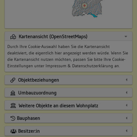
Kartenansicht (OpenStreetMaps)
Durch Ihre Cookie-Auswahl haben Sie die Kartenansicht
deaktiviert, die eigentlich hier angezeigt werden würde. Wenn Sie
die Kartenansicht nutzen möchten, passen Sie bitte Ihre Cookie-
Einstellungen unter
Impressum & Datenschutzerklärung
an.
Objektbeziehungen
Umbauzuordnung
Weitere Objekte an diesem Wohnplatz
Bauphasen
Besitzer:in