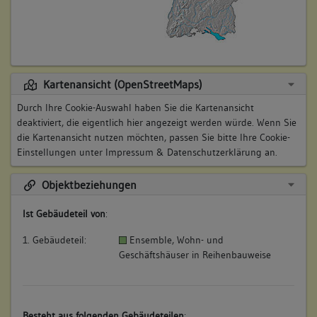
Kartenansicht (OpenStreetMaps)
Durch Ihre Cookie-Auswahl haben Sie die Kartenansicht
deaktiviert, die eigentlich hier angezeigt werden würde. Wenn Sie
die Kartenansicht nutzen möchten, passen Sie bitte Ihre Cookie-
Einstellungen unter
Impressum & Datenschutzerklärung
an.
Objektbeziehungen
Ist Gebäudeteil von
:
1. Gebäudeteil:
Ensemble, Wohn- und
Geschäftshäuser in Reihenbauweise
Besteht aus folgenden Gebäudeteilen
: