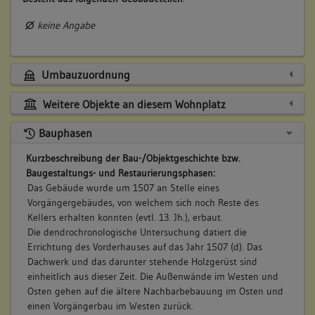
keine Angabe
Umbauzuordnung
Weitere Objekte an diesem Wohnplatz
Bauphasen
Kurzbeschreibung der Bau-/Objektgeschichte bzw.
Baugestaltungs- und Restaurierungsphasen:
Das Gebäude wurde um 1507 an Stelle eines
Vorgängergebäudes, von welchem sich noch Reste des
Kellers erhalten konnten (evtl. 13. Jh.), erbaut.
Die dendrochronologische Untersuchung datiert die
Errichtung des Vorderhauses auf das Jahr 1507 (d). Das
Dachwerk und das darunter stehende Holzgerüst sind
einheitlich aus dieser Zeit. Die Außenwände im Westen und
Osten gehen auf die ältere Nachbarbebauung im Osten und
einen Vorgängerbau im Westen zurück.