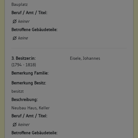
Bauplatz
Beruf / Amt / Titel:
keiner
Betroffene Gebäudeteile:
keine
3. Besitzer:in:
Eisele, Johannes
(1794 - 1818)
Bemerkung Familie:
Bemerkung Besitz:
besitzt
Beschreibung:
Neubau Haus, Keller
Beruf / Amt / Titel:
keiner
Betroffene Gebäudeteile: