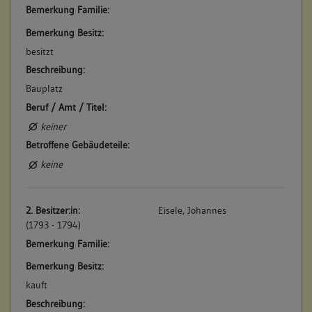
Bemerkung Familie:
keine
Bemerkung Besitz:
besitzt
Beschreibung:
Bauplatz
Beruf / Amt / Titel:
keiner
Betroffene Gebäudeteile:
keine
2. Besitzer:in:
Eisele, Johannes
(1793 - 1794)
Bemerkung Familie:
Bemerkung Besitz:
kauft
Beschreibung: