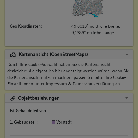
Geo-Koordinaten:
49,0013° nördliche Breite,
9,1389° östliche Länge
Kartenansicht (OpenStreetMaps)
Durch Ihre Cookie-Auswahl haben Sie die Kartenansicht
deaktiviert, die eigentlich hier angezeigt werden würde. Wenn Sie
die Kartenansicht nutzen möchten, passen Sie bitte Ihre Cookie-
Einstellungen unter
Impressum & Datenschutzerklärung
an.
Objektbeziehungen
Ist Gebäudeteil von
:
1. Gebäudeteil:
Vorstadt