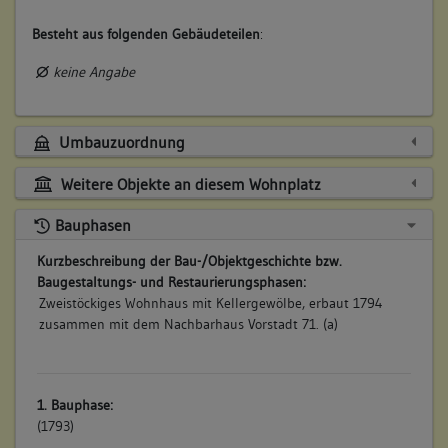
Besteht aus folgenden Gebäudeteilen
:
keine Angabe
Umbauzuordnung
Weitere Objekte an diesem Wohnplatz
Bauphasen
Kurzbeschreibung der Bau-/Objektgeschichte bzw.
Baugestaltungs- und Restaurierungsphasen:
Zweistöckiges Wohnhaus mit Kellergewölbe, erbaut 1794
zusammen mit dem Nachbarhaus Vorstadt 71. (a)
1. Bauphase:
(1793)