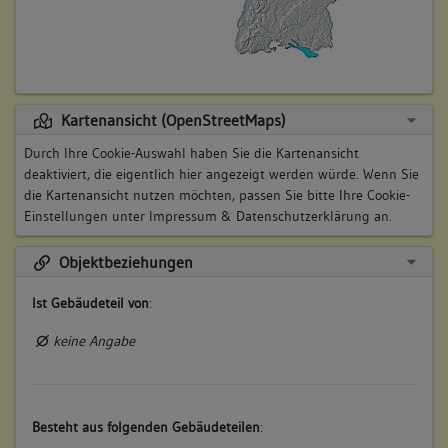
Kartenansicht (OpenStreetMaps)
Durch Ihre Cookie-Auswahl haben Sie die Kartenansicht
deaktiviert, die eigentlich hier angezeigt werden würde. Wenn Sie
die Kartenansicht nutzen möchten, passen Sie bitte Ihre Cookie-
Einstellungen unter
Impressum & Datenschutzerklärung
an.
Objektbeziehungen
Ist Gebäudeteil von
:
keine Angabe
Besteht aus folgenden Gebäudeteilen
: