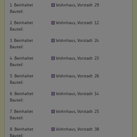
1. Beinhaltet
Wohnhaus, Vorstadt 29
Bauteil:
2. Beinhaltet
Wohnhaus, Vorstadt 12
Bauteil:
3. Beinhaltet
Wohnhaus, Vorstadt 24
Bauteil:
4. Beinhaltet
Wohnhaus, Vorstadt 23
Bauteil:
5. Beinhaltet
Wohnhaus, Vorstadt 26
Bauteil:
6. Beinhaltet
Wohnhaus, Vorstadt 14
Bauteil:
7. Beinhaltet
Wohnhaus, Vorstadt 25
Bauteil:
8. Beinhaltet
Wohnhaus, Vorstadt 38
Bauteil: