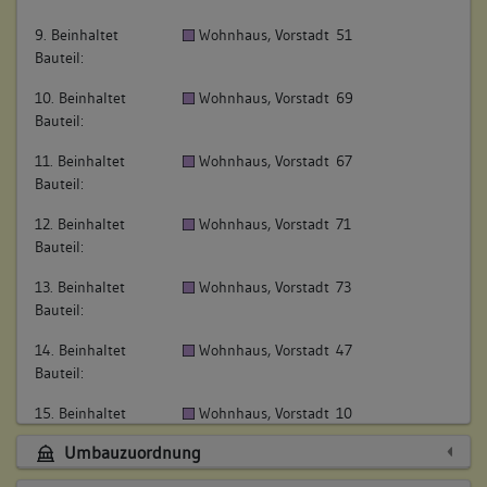
9. Beinhaltet
Wohnhaus, Vorstadt 51
Bauteil:
10. Beinhaltet
Wohnhaus, Vorstadt 69
Bauteil:
11. Beinhaltet
Wohnhaus, Vorstadt 67
Bauteil:
12. Beinhaltet
Wohnhaus, Vorstadt 71
Bauteil:
13. Beinhaltet
Wohnhaus, Vorstadt 73
Bauteil:
14. Beinhaltet
Wohnhaus, Vorstadt 47
Bauteil:
15. Beinhaltet
Wohnhaus, Vorstadt 10
Bauteil:
Umbauzuordnung
16. Beinhaltet
Wohnhaus, Vorstadt 34