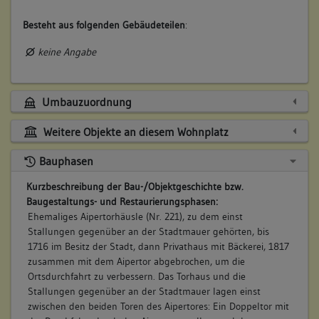
Besteht aus folgenden Gebäudeteilen
:
keine Angabe
Umbauzuordnung
Weitere Objekte an diesem Wohnplatz
Bauphasen
Kurzbeschreibung der Bau-/Objektgeschichte bzw.
Baugestaltungs- und Restaurierungsphasen:
Ehemaliges Aipertorhäusle (Nr. 221), zu dem einst
Stallungen gegenüber an der Stadtmauer gehörten, bis
1716 im Besitz der Stadt, dann Privathaus mit Bäckerei, 1817
zusammen mit dem Aipertor abgebrochen, um die
Ortsdurchfahrt zu verbessern. Das Torhaus und die
Stallungen gegenüber an der Stadtmauer lagen einst
zwischen den beiden Toren des Aipertores: Ein Doppeltor mit