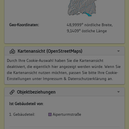
Geo-Koordinaten:
48,9999° nördliche Breite,
9,1409° östliche Länge
Kartenansicht (OpenStreetMaps)
Durch Ihre Cookie-Auswahl haben Sie die Kartenansicht
deaktiviert, die eigentlich hier angezeigt werden würde. Wenn Sie
die Kartenansicht nutzen möchten, passen Sie bitte Ihre Cookie-
Einstellungen unter
Impressum & Datenschutzerklärung
an.
Objektbeziehungen
Ist Gebäudeteil von
:
1. Gebäudeteil:
Aiperturmstraße