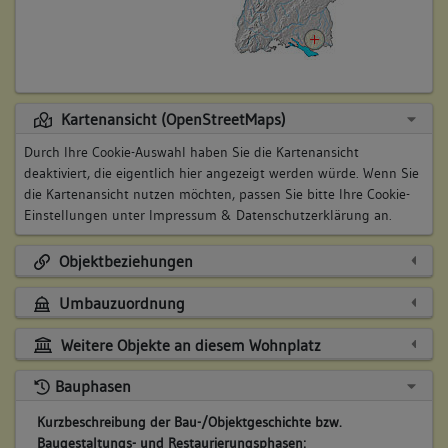
Kartenansicht (OpenStreetMaps)
Durch Ihre Cookie-Auswahl haben Sie die Kartenansicht
deaktiviert, die eigentlich hier angezeigt werden würde. Wenn Sie
die Kartenansicht nutzen möchten, passen Sie bitte Ihre Cookie-
Einstellungen unter
Impressum & Datenschutzerklärung
an.
Objektbeziehungen
Umbauzuordnung
Weitere Objekte an diesem Wohnplatz
Bauphasen
Kurzbeschreibung der Bau-/Objektgeschichte bzw.
Baugestaltungs- und Restaurierungsphasen: