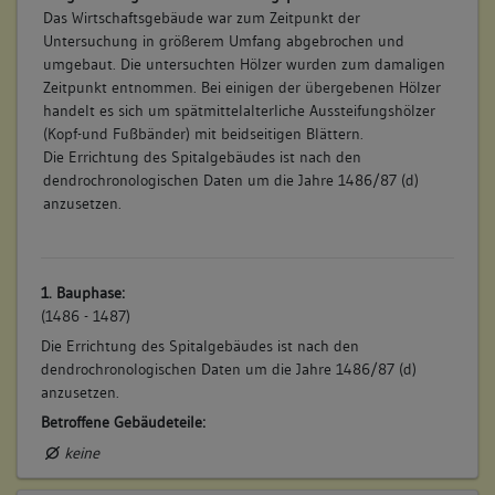
Das Wirtschaftsgebäude war zum Zeitpunkt der
Untersuchung in größerem Umfang abgebrochen und
umgebaut. Die untersuchten Hölzer wurden zum damaligen
Zeitpunkt entnommen. Bei einigen der übergebenen Hölzer
handelt es sich um spätmittelalterliche Aussteifungshölzer
(Kopf-und Fußbänder) mit beidseitigen Blättern.
Die Errichtung des Spitalgebäudes ist nach den
dendrochronologischen Daten um die Jahre 1486/87 (d)
anzusetzen.
1. Bauphase:
(1486 - 1487)
Die Errichtung des Spitalgebäudes ist nach den
dendrochronologischen Daten um die Jahre 1486/87 (d)
anzusetzen.
Betroffene Gebäudeteile:
keine