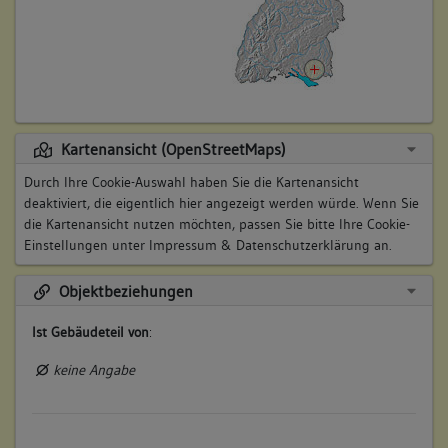
Kartenansicht (OpenStreetMaps)
Durch Ihre Cookie-Auswahl haben Sie die Kartenansicht
deaktiviert, die eigentlich hier angezeigt werden würde. Wenn Sie
die Kartenansicht nutzen möchten, passen Sie bitte Ihre Cookie-
Einstellungen unter
Impressum & Datenschutzerklärung
an.
Objektbeziehungen
Ist Gebäudeteil von
:
keine Angabe