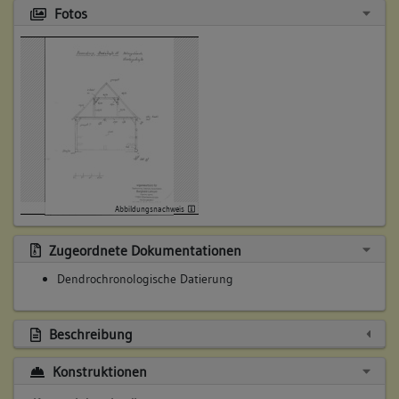
Fotos
Abbildungsnachweis
Zugeordnete Dokumentationen
Dendrochronologische Datierung
Beschreibung
Konstruktionen