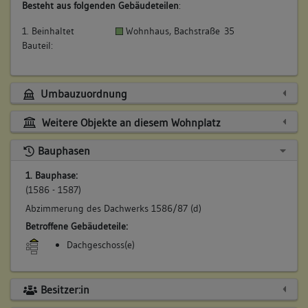
Besteht aus folgenden Gebäudeteilen
:
1. Beinhaltet
Wohnhaus, Bachstraße 35
Bauteil:
Umbauzuordnung
Weitere Objekte an diesem Wohnplatz
Bauphasen
1. Bauphase:
(1586 - 1587)
Abzimmerung des Dachwerks 1586/87 (d)
Betroffene Gebäudeteile:
Dachgeschoss(e)
Besitzer:in