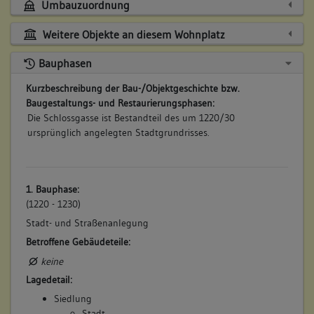
Umbauzuordnung
Weitere Objekte an diesem Wohnplatz
Bauphasen
Kurzbeschreibung der Bau-/Objektgeschichte bzw.
Baugestaltungs- und Restaurierungsphasen:
Die Schlossgasse ist Bestandteil des um 1220/30
ursprünglich angelegten Stadtgrundrisses.
1. Bauphase:
(1220 - 1230)
Stadt- und Straßenanlegung
Betroffene Gebäudeteile:
keine
Lagedetail:
Siedlung
Stadt