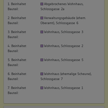
1. Beinhaltet
Abgebrochenes Wohnhaus,
Bauteil:
Schlossgasse 2a
2. Beinhaltet
Verwaltungsgebäude (ehem.
Bauteil:
Oberamt), Schlossgasse 6
3. Beinhaltet
Wohnhaus, Schlossgasse 3
Bauteil:
4. Beinhaltet
Wohnhaus, Schlossgasse 2
Bauteil:
5. Beinhaltet
Wohnhaus, Schlossgasse 5
Bauteil:
6. Beinhaltet
Wohnhaus (ehemalige Scheune),
Bauteil:
Schlossgasse 7
7. Beinhaltet
Wohnhaus, Schlossgasse 1
Bauteil: