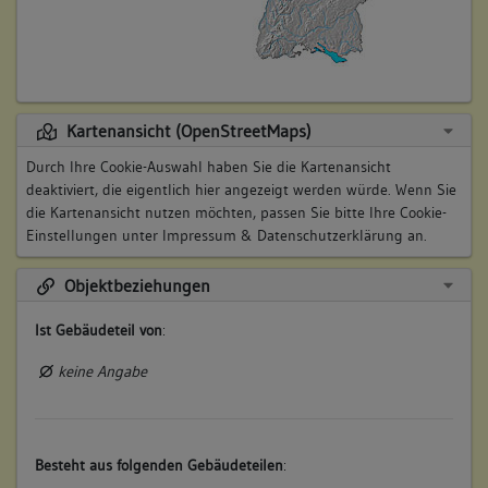
Kartenansicht (OpenStreetMaps)
Durch Ihre Cookie-Auswahl haben Sie die Kartenansicht
deaktiviert, die eigentlich hier angezeigt werden würde. Wenn Sie
die Kartenansicht nutzen möchten, passen Sie bitte Ihre Cookie-
Einstellungen unter
Impressum & Datenschutzerklärung
an.
Objektbeziehungen
Ist Gebäudeteil von
:
keine Angabe
Besteht aus folgenden Gebäudeteilen
: