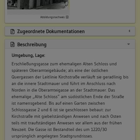
Abbildungsnachweis
Zugeordnete Dokumentationen
Beschreibung
Umgebung, Lage:
Erschließungsgasse zum ehemaligen Alten Schloss und
späteren Oberamteigebäude; als eine der östlichen
Quergassen der Leitlinie Kirchstraße verläuft sie geradlinig bis
an die innere Stadtmauer und führt im Anschluss nach
Norden in die Oberamteigasse an der Stadtmauer. Das
ehemalige „Alte Schloss“ am südöstlichen Ende der Straße
ist namensgebend. Bis auf einen Garten zwischen
Schlossgasse 2 und 6 ist sie geschlossen bebaut: zur
Kirchstraße mit giebelständigen Anwesen und nach Osten
teils mit traufständigen Anwesen vor allem aus der frühen
Neuzeit. Die Gasse ist Bestandteil des um 1220/30
ursprünglich angelegten Stadtgrundrisses.