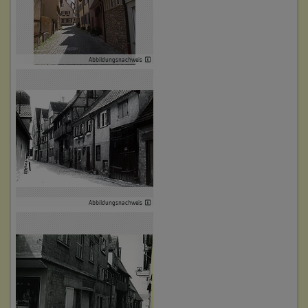
Abbildungsnachweis
Abbildungsnachweis