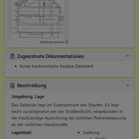
Abbildungsnachweis
Zugeordnete Dokumentationen
Kurze bauhistorische Analyse Dachwerk
Beschreibung
Umgebung, Lage:
Das Gebäude liegt im Stadtzentrum von Staufen. Es liegt
leicht zurückgesetzt von der Straßenflucht, eingebunden in
die traufständige Ausrichtung der östlichen Reihenbebauung
an der südlichen Hauptstraße.
Lagedetail:
Siedlung