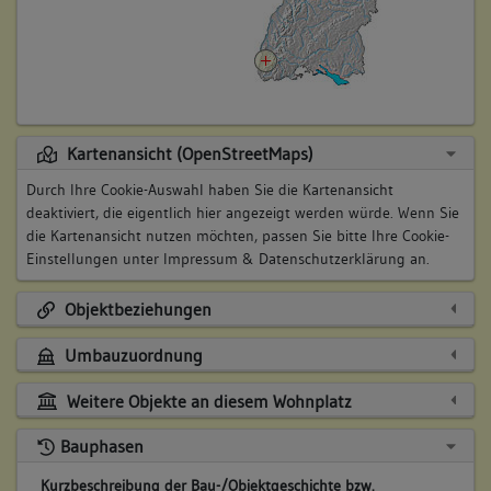
Kartenansicht (OpenStreetMaps)
Durch Ihre Cookie-Auswahl haben Sie die Kartenansicht
deaktiviert, die eigentlich hier angezeigt werden würde. Wenn Sie
die Kartenansicht nutzen möchten, passen Sie bitte Ihre Cookie-
Einstellungen unter
Impressum & Datenschutzerklärung
an.
Objektbeziehungen
Umbauzuordnung
Weitere Objekte an diesem Wohnplatz
Bauphasen
Kurzbeschreibung der Bau-/Objektgeschichte bzw.