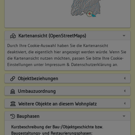
Kartenansicht (OpenStreetMaps)
Durch Ihre Cookie-Auswahl haben Sie die Kartenansicht
deaktiviert, die eigentlich hier angezeigt werden würde. Wenn Sie
die Kartenansicht nutzen möchten, passen Sie bitte Ihre Cookie-
Einstellungen unter
Impressum & Datenschutzerklärung
an.
Objektbeziehungen
Umbauzuordnung
Weitere Objekte an diesem Wohnplatz
Bauphasen
Kurzbeschreibung der Bau-/Objektgeschichte bzw.
Baugestaltungs- und Restaurierungsphasen: