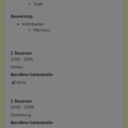
Stadt
Bauwerkstyp:
Wohnbauten
Pfarrhaus
2. Bauphase:
(1310 - 1399)
Umbau
Betroffene Gebäudeteile:
keine
3. Bauphase:
(1500 - 1599)
Einwölbung
Betroffene Gebäudeteile: