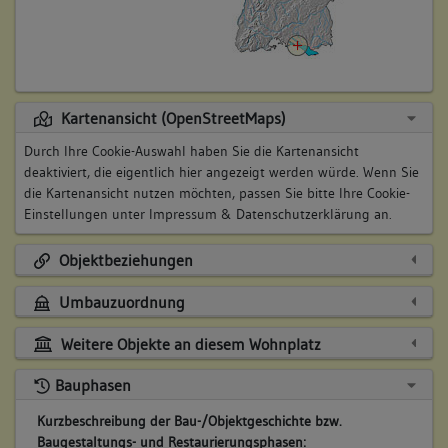
Kartenansicht (OpenStreetMaps)
Durch Ihre Cookie-Auswahl haben Sie die Kartenansicht
deaktiviert, die eigentlich hier angezeigt werden würde. Wenn Sie
die Kartenansicht nutzen möchten, passen Sie bitte Ihre Cookie-
Einstellungen unter
Impressum & Datenschutzerklärung
an.
Objektbeziehungen
Umbauzuordnung
Weitere Objekte an diesem Wohnplatz
Bauphasen
Kurzbeschreibung der Bau-/Objektgeschichte bzw.
Baugestaltungs- und Restaurierungsphasen: