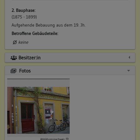
2. Bauphase:
(1875 - 1899)
Aufgehende Bebauung aus dem 19. Jh.
Betroffene Gebäudeteile:
keine
Besitzer:in
Fotos
Abbildungsnachweis