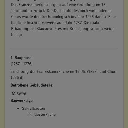
Das Franziskanerkloster geht auf eine Gründung im 13.
Jahrhundert zurück. Der Dachstuhl des noch vorhandenen
Chors wurde dendrochronologisch ins Jahr 1276 datiert. Eine
bauliche Inschrift verweist aufs Jahr 1237. Die exakte
Erbauung des Klausurtraktes mit Kreuzgang ist nicht weiter
belegt.
1. Bauphase:
(1237 - 1276)
Errichtung der Franziskanerkirche im 13. Jh. (1237 i und Chor
1276 d)
Betroffene Gebäudeteile:
keine
Bauwerkstyp:
Sakralbauten
Klosterkirche