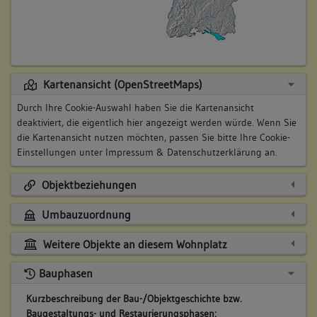
Kartenansicht (OpenStreetMaps)
Durch Ihre Cookie-Auswahl haben Sie die Kartenansicht
deaktiviert, die eigentlich hier angezeigt werden würde. Wenn Sie
die Kartenansicht nutzen möchten, passen Sie bitte Ihre Cookie-
Einstellungen unter
Impressum & Datenschutzerklärung
an.
Objektbeziehungen
Umbauzuordnung
Weitere Objekte an diesem Wohnplatz
Bauphasen
Kurzbeschreibung der Bau-/Objektgeschichte bzw.
Baugestaltungs- und Restaurierungsphasen: