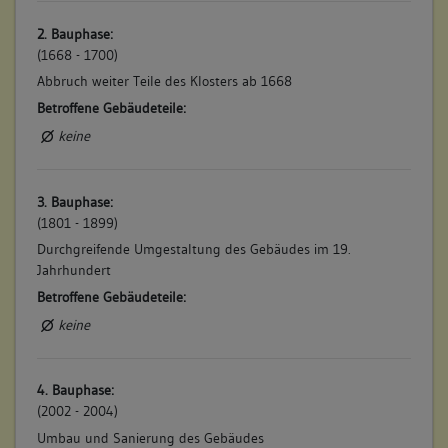
2. Bauphase:
(1668 - 1700)
Abbruch weiter Teile des Klosters ab 1668
Betroffene Gebäudeteile:
keine
3. Bauphase:
(1801 - 1899)
Durchgreifende Umgestaltung des Gebäudes im 19.
Jahrhundert
Betroffene Gebäudeteile:
keine
4. Bauphase:
(2002 - 2004)
Umbau und Sanierung des Gebäudes