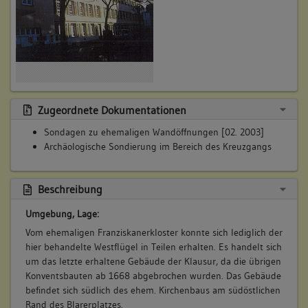
Zugeordnete Dokumentationen
Sondagen zu ehemaligen Wandöffnungen [02. 2003]
Archäologische Sondierung im Bereich des Kreuzgangs
Beschreibung
Umgebung, Lage:
Vom ehemaligen Franziskanerkloster konnte sich lediglich der
hier behandelte Westflügel in Teilen erhalten. Es handelt sich
um das letzte erhaltene Gebäude der Klausur, da die übrigen
Konventsbauten ab 1668 abgebrochen wurden. Das Gebäude
befindet sich südlich des ehem. Kirchenbaus am südöstlichen
Rand des Blarerplatzes.