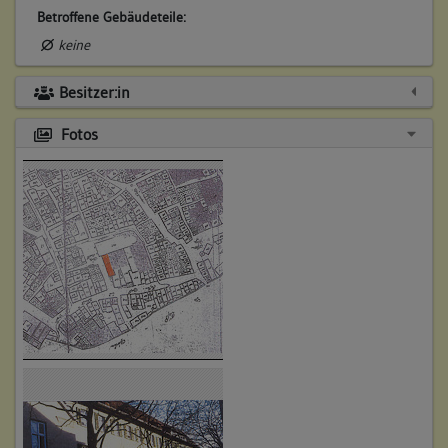
Betroffene Gebäudeteile:
keine
Besitzer:in
Fotos