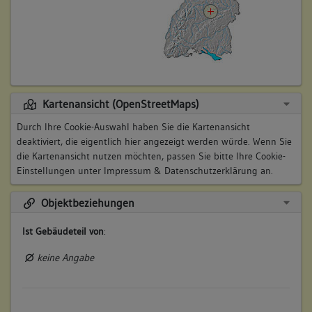
Kartenansicht (OpenStreetMaps)
Durch Ihre Cookie-Auswahl haben Sie die Kartenansicht
deaktiviert, die eigentlich hier angezeigt werden würde. Wenn Sie
die Kartenansicht nutzen möchten, passen Sie bitte Ihre Cookie-
Einstellungen unter
Impressum & Datenschutzerklärung
an.
Objektbeziehungen
Ist Gebäudeteil von
:
keine Angabe