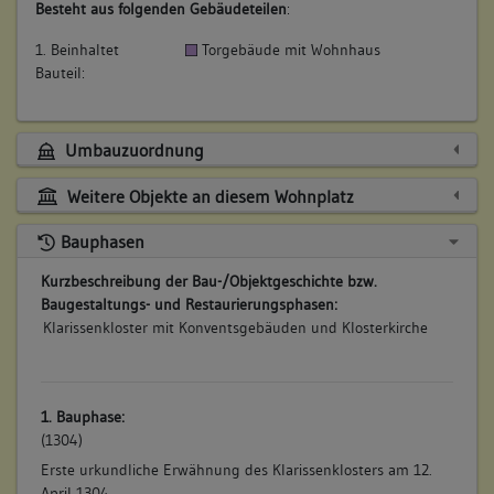
Besteht aus folgenden Gebäudeteilen
:
1. Beinhaltet
Torgebäude mit Wohnhaus
Bauteil:
Umbauzuordnung
Weitere Objekte an diesem Wohnplatz
Bauphasen
Kurzbeschreibung der Bau-/Objektgeschichte bzw.
Baugestaltungs- und Restaurierungsphasen:
Klarissenkloster mit Konventsgebäuden und Klosterkirche
1. Bauphase:
(1304)
Erste urkundliche Erwähnung des Klarissenklosters am 12.
April 1304