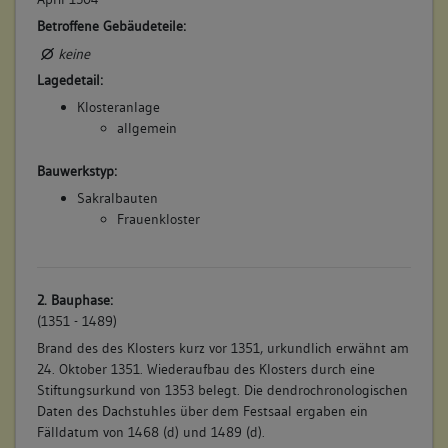
Betroffene Gebäudeteile:
keine
Lagedetail:
Klosteranlage
allgemein
Bauwerkstyp:
Sakralbauten
Frauenkloster
2. Bauphase:
(1351 - 1489)
Brand des des Klosters kurz vor 1351, urkundlich erwähnt am
24. Oktober 1351. Wiederaufbau des Klosters durch eine
Stiftungsurkund von 1353 belegt. Die dendrochronologischen
Daten des Dachstuhles über dem Festsaal ergaben ein
Fälldatum von 1468 (d) und 1489 (d).