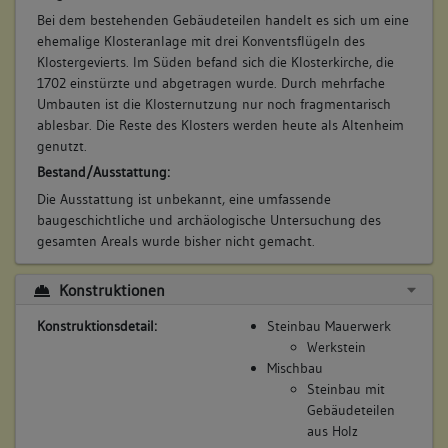
Bei dem bestehenden Gebäudeteilen handelt es sich um eine
ehemalige Klosteranlage mit drei Konventsflügeln des
Klostergevierts. Im Süden befand sich die Klosterkirche, die
1702 einstürzte und abgetragen wurde. Durch mehrfache
Umbauten ist die Klosternutzung nur noch fragmentarisch
ablesbar. Die Reste des Klosters werden heute als Altenheim
genutzt.
Bestand/Ausstattung:
Die Ausstattung ist unbekannt, eine umfassende
baugeschichtliche und archäologische Untersuchung des
gesamten Areals wurde bisher nicht gemacht.
Konstruktionen
Konstruktionsdetail:
Steinbau Mauerwerk
Werkstein
Mischbau
Steinbau mit
Gebäudeteilen
aus Holz