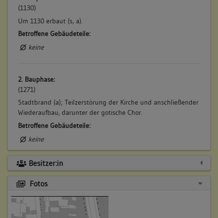
(1130)
Um 1130 erbaut (s, a).
Betroffene Gebäudeteile:
keine
2. Bauphase:
(1271)
Stadtbrand (a); Teilzerstörung der Kirche und anschließender
Wiederaufbau, darunter der gotische Chor.
Betroffene Gebäudeteile:
keine
Besitzer:in
Fotos