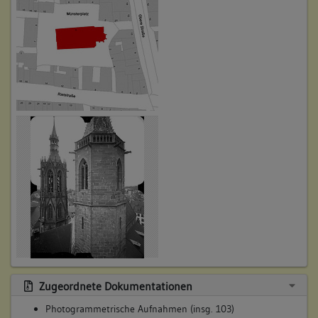
Zugeordnete Dokumentationen
Photogrammetrische Aufnahmen (insg. 103)