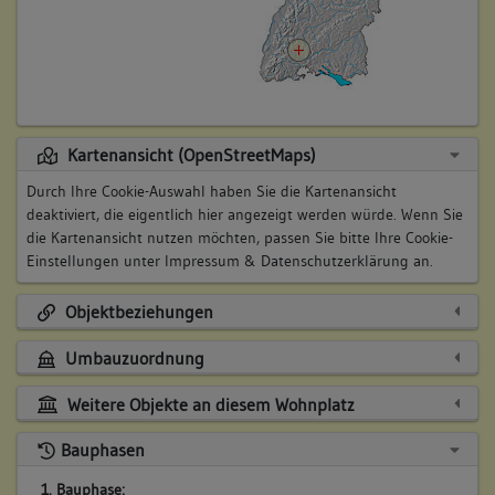
Kartenansicht (OpenStreetMaps)
Durch Ihre Cookie-Auswahl haben Sie die Kartenansicht
deaktiviert, die eigentlich hier angezeigt werden würde. Wenn Sie
die Kartenansicht nutzen möchten, passen Sie bitte Ihre Cookie-
Einstellungen unter
Impressum & Datenschutzerklärung
an.
Objektbeziehungen
Umbauzuordnung
Weitere Objekte an diesem Wohnplatz
Bauphasen
1. Bauphase: