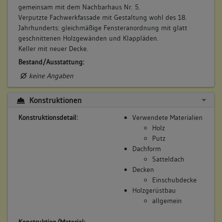
gemeinsam mit dem Nachbarhaus Nr. 5.
Verputzte Fachwerkfassade mit Gestaltung wohl des 18.
Jahrhunderts: gleichmäßige Fensteranordnung mit glatt
geschnittenen Holzgewänden und Klappläden.
Keller mit neuer Decke.
Bestand/Ausstattung:
keine Angaben
Konstruktionen
Konstruktionsdetail:
Verwendete Materialien
Holz
Putz
Dachform
Satteldach
Decken
Einschubdecke
Holzgerüstbau
allgemein