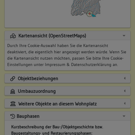
Kartenansicht (OpenStreetMaps)
Durch Ihre Cookie-Auswahl haben Sie die Kartenansicht
deaktiviert, die eigentlich hier angezeigt werden würde. Wenn Sie
die Kartenansicht nutzen möchten, passen Sie bitte Ihre Cookie-
Einstellungen unter
Impressum & Datenschutzerklärung
an.
Objektbeziehungen
Umbauzuordnung
Weitere Objekte an diesem Wohnplatz
Bauphasen
Kurzbeschreibung der Bau-/Objektgeschichte bzw.
Baugestaltungs- und Restaurierungsphasen: