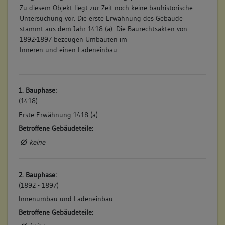
Zu diesem Objekt liegt zur Zeit noch keine bauhistorische
Untersuchung vor. Die erste Erwähnung des Gebäude
stammt aus dem Jahr 1418 (a). Die Baurechtsakten von
1892-1897 bezeugen Umbauten im
Inneren und einen Ladeneinbau.
1. Bauphase:
(1418)
Erste Erwähnung 1418 (a)
Betroffene Gebäudeteile:
keine
2. Bauphase:
(1892 - 1897)
Innenumbau und Ladeneinbau
Betroffene Gebäudeteile: