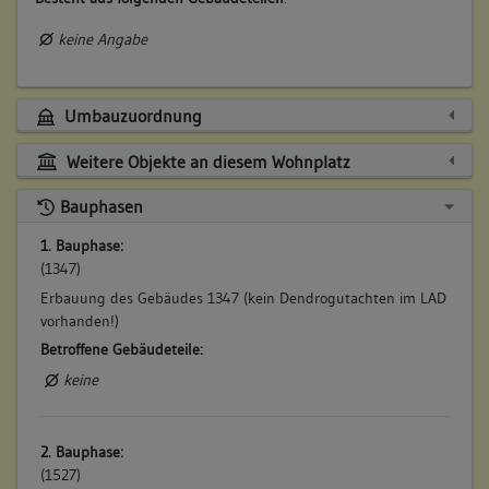
keine Angabe
Umbauzuordnung
Weitere Objekte an diesem Wohnplatz
Bauphasen
1. Bauphase:
(1347)
Erbauung des Gebäudes 1347 (kein Dendrogutachten im LAD
vorhanden!)
Betroffene Gebäudeteile:
keine
2. Bauphase:
(1527)