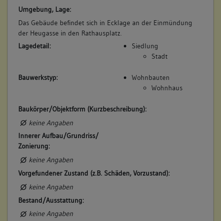
Umgebung, Lage:
Das Gebäude befindet sich in Ecklage an der Einmündung
der Heugasse in den Rathausplatz.
Lagedetail:
Siedlung
Stadt
Bauwerkstyp:
Wohnbauten
Wohnhaus
Baukörper/Objektform (Kurzbeschreibung):
keine Angaben
Innerer Aufbau/Grundriss/
Zonierung:
keine Angaben
Vorgefundener Zustand (z.B. Schäden, Vorzustand):
keine Angaben
Bestand/Ausstattung:
keine Angaben