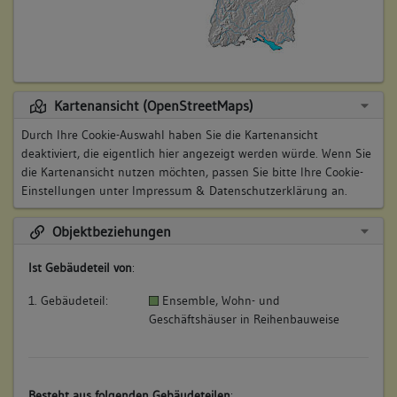
Kartenansicht (OpenStreetMaps)
Durch Ihre Cookie-Auswahl haben Sie die Kartenansicht
deaktiviert, die eigentlich hier angezeigt werden würde. Wenn Sie
die Kartenansicht nutzen möchten, passen Sie bitte Ihre Cookie-
Einstellungen unter
Impressum & Datenschutzerklärung
an.
Objektbeziehungen
Ist Gebäudeteil von
:
1. Gebäudeteil:
Ensemble, Wohn- und
Geschäftshäuser in Reihenbauweise
Besteht aus folgenden Gebäudeteilen
: