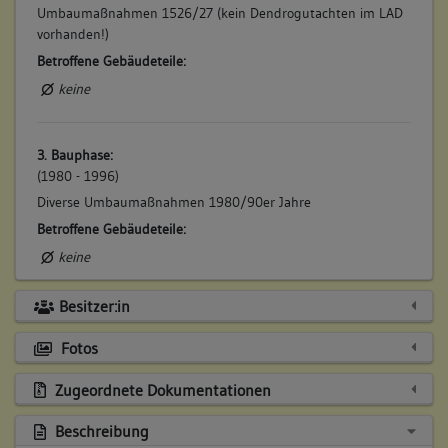
Umbaumaßnahmen 1526/27 (kein Dendrogutachten im LAD
vorhanden!)
Betroffene Gebäudeteile:
keine
3. Bauphase:
(1980 - 1996)
Diverse Umbaumaßnahmen 1980/90er Jahre
Betroffene Gebäudeteile:
keine
Besitzer:in
Fotos
Zugeordnete Dokumentationen
Beschreibung