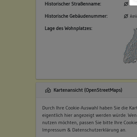
Historischer Straßenname:
kei
Historische Gebäudenummer:
kei
Lage des Wohnplatzes:
Kartenansicht (OpenStreetMaps)
Durch Ihre Cookie-Auswahl haben Sie die Kart
eigentlich hier angezeigt werden würde. Wen
nutzen möchten, passen Sie bitte Ihre Cooki
Impressum & Datenschutzerklärung
an.