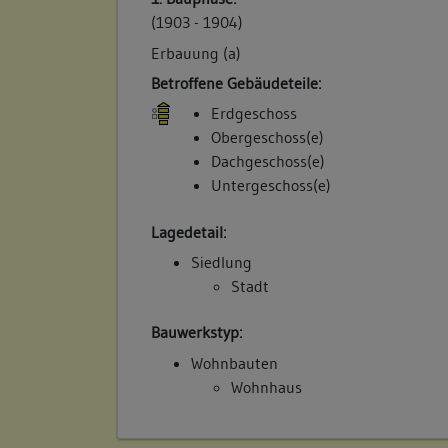
(1903 - 1904)
Erbauung (a)
Betroffene Gebäudeteile:
Erdgeschoss
Obergeschoss(e)
Dachgeschoss(e)
Untergeschoss(e)
Lagedetail:
Siedlung
Stadt
Bauwerkstyp:
Wohnbauten
Wohnhaus