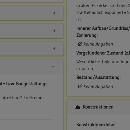
großen Eckerker und den S
städtebaulich exponierte S
ist.
Innerer Aufbau/Grundriss
Zonierung:
keine Angaben
Vorgefundener Zustand (z.
Wesentliche Teile und In
erhalten.
Bestand/Ausstattung:
te bzw. Baugestaltungs-
keine Angaben
hitekten Otto Greiner
Konstruktionen
Konstruktionsdetail: