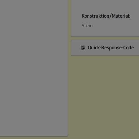
Konstruktion/Material:
Stein
Quick-Response-Code