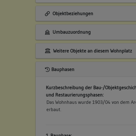
Objektbeziehungen
Umbauzuordnung
Weitere Objekte an diesem Wohnplatz
Bauphasen
Kurzbeschreibung der Bau-/Objektgeschich
und Restaurierungsphasen:
Das Wohnhaus wurde 1903/04 von dem Arc
erbaut.
1. Bauphase: