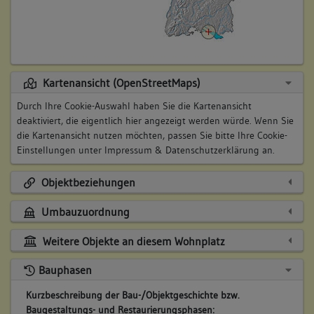
Kartenansicht (OpenStreetMaps)
Durch Ihre Cookie-Auswahl haben Sie die Kartenansicht
deaktiviert, die eigentlich hier angezeigt werden würde. Wenn Sie
die Kartenansicht nutzen möchten, passen Sie bitte Ihre Cookie-
Einstellungen unter
Impressum & Datenschutzerklärung
an.
Objektbeziehungen
Umbauzuordnung
Weitere Objekte an diesem Wohnplatz
Bauphasen
Kurzbeschreibung der Bau-/Objektgeschichte bzw.
Baugestaltungs- und Restaurierungsphasen: