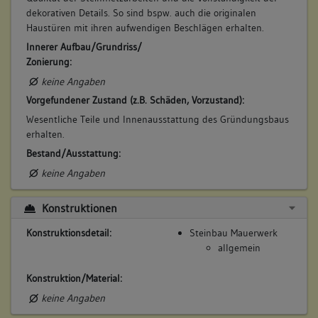
dekorativen Details. So sind bspw. auch die originalen
Haustüren mit ihren aufwendigen Beschlägen erhalten.
Innerer Aufbau/Grundriss/
Zonierung:
keine Angaben
Vorgefundener Zustand (z.B. Schäden, Vorzustand):
Wesentliche Teile und Innenausstattung des Gründungsbaus
erhalten.
Bestand/Ausstattung:
keine Angaben
Konstruktionen
Konstruktionsdetail:
Steinbau Mauerwerk
allgemein
Konstruktion/Material:
keine Angaben