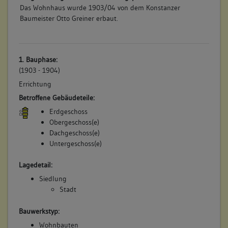
Das Wohnhaus wurde 1903/04 von dem Konstanzer
Baumeister Otto Greiner erbaut.
1. Bauphase:
(1903 - 1904)
Errichtung
Betroffene Gebäudeteile:
Erdgeschoss
Obergeschoss(e)
Dachgeschoss(e)
Untergeschoss(e)
Lagedetail:
Siedlung
Stadt
Bauwerkstyp:
Wohnbauten