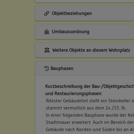
Objektbeziehungen
Umbauzuordnung
Weitere Objekte an diesem Wohnplatz
Bauphasen
Kurzbeschreibung der Bau-/Objektgeschich
und Restaurierungsphasen:
Ältester Gebäudeteil stellt ein Steinkeller
stammt vermutlich aus dem 14./15. Jh.
In einer folgenden Bauphase wurde der Kel
Stadtmauer erweitert. Auch im Bereich de
Gebäude nach Norden und Süden bis an d