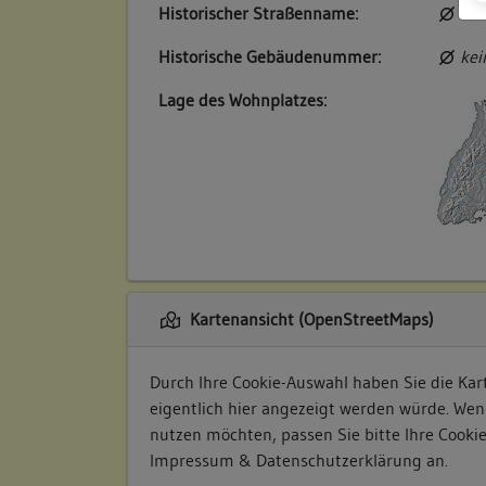
Historischer Straßenname:
kei
Historische Gebäudenummer:
kei
Lage des Wohnplatzes:
Kartenansicht (OpenStreetMaps)
Durch Ihre Cookie-Auswahl haben Sie die Kart
eigentlich hier angezeigt werden würde. Wen
nutzen möchten, passen Sie bitte Ihre Cooki
Impressum & Datenschutzerklärung
an.