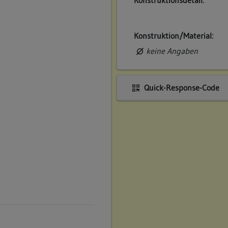
Konstruktion/Material:
keine Angaben
Quick-Response-Code