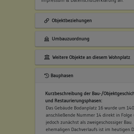
Objektbeziehungen
Umbauzuordnung
Weitere Objekte an diesem Wohnplatz
Bauphasen
Kurzbeschreibung der Bau-/Objektgeschich
und Restaurierungsphasen:
Das Gebäude Bodanplatz 16 wurde um 1406(
anschließende Nummer 14 direkt in Folge 
jedoch zunächst als zweigeschossiger Bau.
ehemaligen Dachverlaufs ist im heutigen 