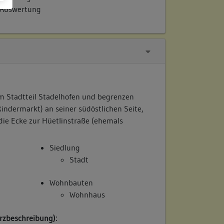
 Auswertung
im Stadtteil Stadelhofen und begrenzen
indermarkt) an seiner südöstlichen Seite,
die Ecke zur Hüetlinstraße (ehemals
Siedlung
Stadt
Wohnbauten
Wohnhaus
rzbeschreibung):