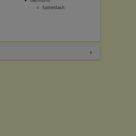
Satteldach