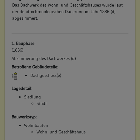
Das Dachwerk des Wohn- und Geschäftshauses wurde laut
der dendrochronologischen Datierung im Jahr 1836 (d)
abgezimmert.
1. Bauphase:
(1836)
Abzimmerung des Dachwerkes (d)
Betroffene Gebäudeteile:
Dachgeschoss(e)
Lagedetail:
Siedlung
Stadt
Bauwerkstyp:
Wohnbauten
Wohn- und Geschäftshaus