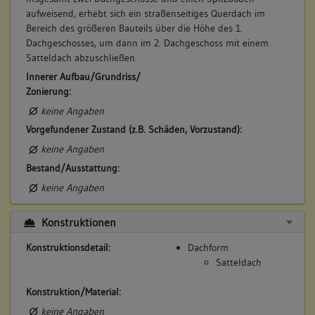
aufweisend, erhebt sich ein straßenseitiges Querdach im
Bereich des größeren Bauteils über die Höhe des 1.
Dachgeschosses, um dann im 2. Dachgeschoss mit einem
Satteldach abzuschließen.
Innerer Aufbau/Grundriss/
Zonierung:
keine Angaben
Vorgefundener Zustand (z.B. Schäden, Vorzustand):
keine Angaben
Bestand/Ausstattung:
keine Angaben
Konstruktionen
Konstruktionsdetail:
Dachform
Satteldach
Konstruktion/Material:
keine Angaben