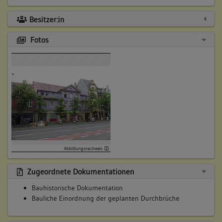
Besitzer:in
Fotos
Abbildungsnachweis
Zugeordnete Dokumentationen
Bauhistorische Dokumentation
Bauliche Einordnung der geplanten Durchbrüche