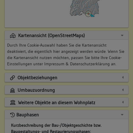
Kartenansicht (OpenStreetMaps)
Durch Ihre Cookie-Auswahl haben Sie die Kartenansicht
deaktiviert, die eigentlich hier angezeigt werden würde. Wenn Sie
die Kartenansicht nutzen möchten, passen Sie bitte Ihre Cookie-
Einstellungen unter
Impressum & Datenschutzerklärung
an.
Objektbeziehungen
Umbauzuordnung
Weitere Objekte an diesem Wohnplatz
Bauphasen
Kurzbeschreibung der Bau-/Objektgeschichte bzw.
Baugestaltungs- und Restaurierungsphasen: