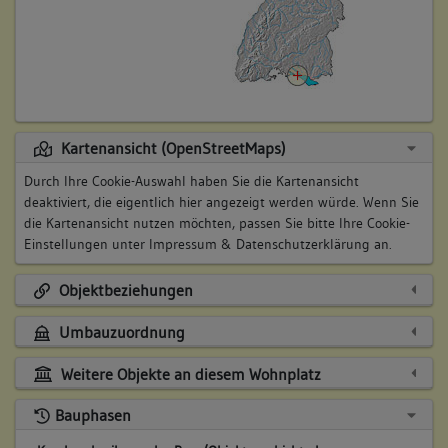
Kartenansicht (OpenStreetMaps)
Durch Ihre Cookie-Auswahl haben Sie die Kartenansicht
deaktiviert, die eigentlich hier angezeigt werden würde. Wenn Sie
die Kartenansicht nutzen möchten, passen Sie bitte Ihre Cookie-
Einstellungen unter
Impressum & Datenschutzerklärung
an.
Objektbeziehungen
Umbauzuordnung
Weitere Objekte an diesem Wohnplatz
Bauphasen