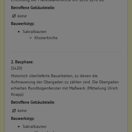
Betroffene Gebäudeteile:
keine
Bauwerkstyp:
Sakralbauten
Klosterkirche
2. Bauphase:
(1420)
Historisch überlieferte Bauarbeiten, zu denen die
Aufmauerung der Obergaden zu zählen sind. Die Obergaden
erhielten Rundbogenfenster mit Maßwerk. (Mitteilung Ulrich
Knapp)
Betroffene Gebäudeteile:
keine
Bauwerkstyp:
Sakralbauten