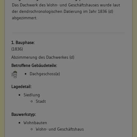
Das Dachwerk des Wohn- und Geschäftshauses wurde laut
der dendrochronologischen Datierung im Jahr 1836 (d)
abgezimmert.
1. Bauphase:
(1836)
Abzimmerung des Dachwerkes (d)
Betroffene Gebäudeteile:
Dachgeschoss(e)
Lagedetail:
Siedlung
Stadt
Bauwerkstyp:
Wohnbauten
Wohn- und Geschäftshaus