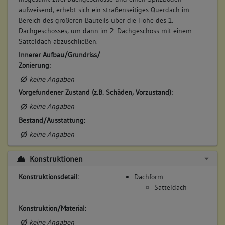
aufweisend, erhebt sich ein straßenseitiges Querdach im
Bereich des größeren Bauteils über die Höhe des 1.
Dachgeschosses, um dann im 2. Dachgeschoss mit einem
Satteldach abzuschließen.
Innerer Aufbau/Grundriss/
Zonierung:
keine Angaben
Vorgefundener Zustand (z.B. Schäden, Vorzustand):
keine Angaben
Bestand/Ausstattung:
keine Angaben
Konstruktionen
Konstruktionsdetail:
Dachform
Satteldach
Konstruktion/Material:
keine Angaben