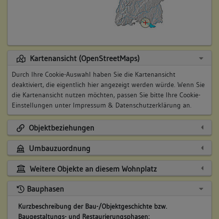
Kartenansicht (OpenStreetMaps)
Durch Ihre Cookie-Auswahl haben Sie die Kartenansicht
deaktiviert, die eigentlich hier angezeigt werden würde. Wenn Sie
die Kartenansicht nutzen möchten, passen Sie bitte Ihre Cookie-
Einstellungen unter
Impressum & Datenschutzerklärung
an.
Objektbeziehungen
Umbauzuordnung
Weitere Objekte an diesem Wohnplatz
Bauphasen
Kurzbeschreibung der Bau-/Objektgeschichte bzw.
Baugestaltungs- und Restaurierungsphasen: