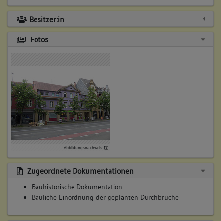
Besitzer:in
Fotos
Abbildungsnachweis
Zugeordnete Dokumentationen
Bauhistorische Dokumentation
Bauliche Einordnung der geplanten Durchbrüche