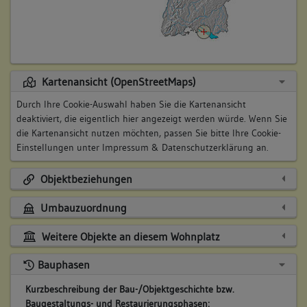
Kartenansicht (OpenStreetMaps)
Durch Ihre Cookie-Auswahl haben Sie die Kartenansicht
deaktiviert, die eigentlich hier angezeigt werden würde. Wenn Sie
die Kartenansicht nutzen möchten, passen Sie bitte Ihre Cookie-
Einstellungen unter
Impressum & Datenschutzerklärung
an.
Objektbeziehungen
Umbauzuordnung
Weitere Objekte an diesem Wohnplatz
Bauphasen
Kurzbeschreibung der Bau-/Objektgeschichte bzw.
Baugestaltungs- und Restaurierungsphasen: