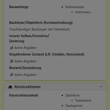
Bauwerkstyp:
Wohnbauten
Wohnhaus
Baukörper/Objektform (Kurzbeschreibung):
Traufständiger Baukörper mit Satteldach.
Innerer Aufbau/Grundriss/
Zonierung:
keine Angaben
Vorgefundener Zustand (z.B. Schäden, Vorzustand):
keine Angaben
Bestand/Ausstattung:
keine Angaben
Konstruktionen
Konstruktionsdetail:
Dachform
Satteldach
Dachgerüst