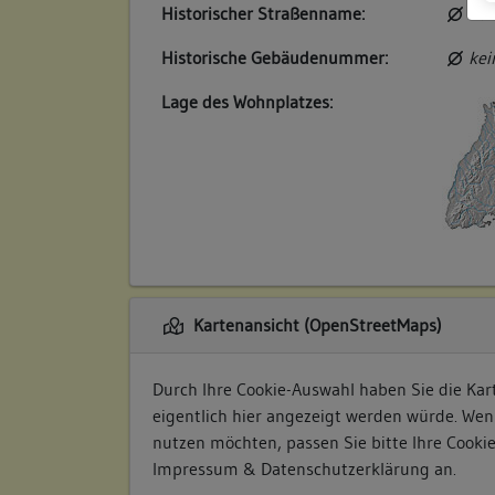
Historischer Straßenname:
kei
Historische Gebäudenummer:
kei
Lage des Wohnplatzes:
Kartenansicht (OpenStreetMaps)
Durch Ihre Cookie-Auswahl haben Sie die Kart
eigentlich hier angezeigt werden würde. Wen
nutzen möchten, passen Sie bitte Ihre Cooki
Impressum & Datenschutzerklärung
an.