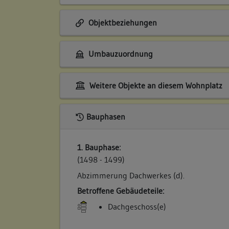
Objektbeziehungen
Umbauzuordnung
Weitere Objekte an diesem Wohnplatz
Bauphasen
1. Bauphase:
(1498 - 1499)
Abzimmerung Dachwerkes (d).
Betroffene Gebäudeteile:
Dachgeschoss(e)