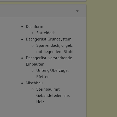
Dachform
Satteldach
Dachgerüst Grundsystem
Sparrendach, q. geb.
mit liegendem Stuhl
Dachgerüst, verstärkende
Einbauten
Unter-, Überzüge,
Pfetten
Mischbau
Steinbau mit
Gebäudeteilen aus
Holz