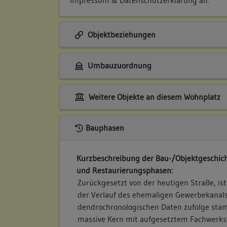
Objektbeziehungen
Umbauzuordnung
Weitere Objekte an diesem Wohnplatz
Bauphasen
Kurzbeschreibung der Bau-/Objektgeschich
und Restaurierungsphasen:
Zurückgesetzt von der heutigen Straße, is
der Verlauf des ehemaligen Gewerbekanals
dendrochronologischen Daten zufolge sta
massive Kern mit aufgesetztem Fachwerks