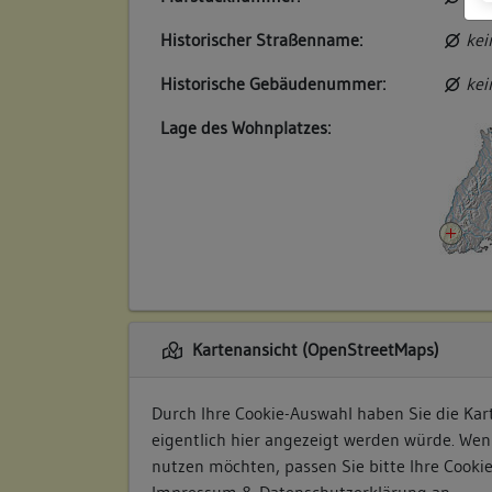
Historischer Straßenname:
kei
Historische Gebäudenummer:
kei
Lage des Wohnplatzes:
Kartenansicht (OpenStreetMaps)
Durch Ihre Cookie-Auswahl haben Sie die Kart
eigentlich hier angezeigt werden würde. Wen
nutzen möchten, passen Sie bitte Ihre Cooki
Impressum & Datenschutzerklärung
an.