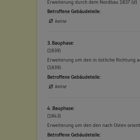
Erweiterung durch dem Nordbau 1837 (d)
Betroffene Gebäudeteile:
keine
3. Bauphase:
(1839)
Erweiterung um den in östliche Richtung 
(1839).
Betroffene Gebäudeteile:
keine
4. Bauphase:
(1843)
Erweiterung um den den nach Osten orient
Betroffene Gebäudeteile: