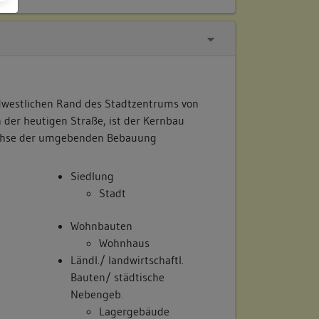
dwestlichen Rand des Stadtzentrums von
 der heutigen Straße, ist der Kernbau
Achse der umgebenden Bebauung
Siedlung
Stadt
Wohnbauten
Wohnhaus
Ländl./ landwirtschaftl.
Bauten/ städtische
Nebengeb.
Lagergebäude