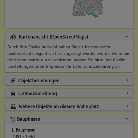
Kartenansicht (OpenStreetMaps)
Durch Ihre Cookie-Auswahl haben Sie die Kartenansicht
deaktiviert, die eigentlich hier angezeigt werden würde. Wenn Sie
die Kartenansicht nutzen möchten, passen Sie bitte Ihre Cookie-
Einstellungen unter
Impressum & Datenschutzerklärung
an.
Objektbeziehungen
Umbauzuordnung
Weitere Objekte an diesem Wohnplatz
Bauphasen
1. Bauphase:
(1391 - 1392)