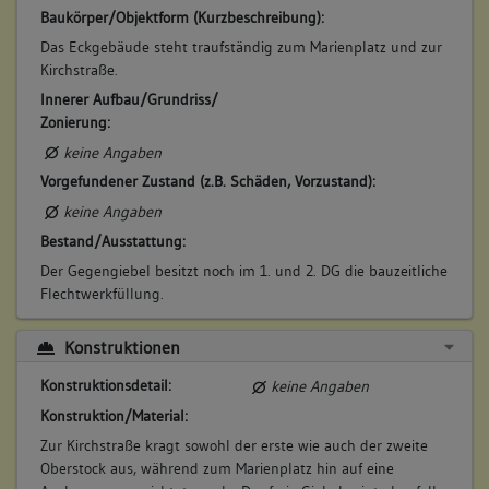
Baukörper/Objektform (Kurzbeschreibung):
Das Eckgebäude steht traufständig zum Marienplatz und zur
Kirchstraße.
Innerer Aufbau/Grundriss/
Zonierung:
keine Angaben
Vorgefundener Zustand (z.B. Schäden, Vorzustand):
keine Angaben
Bestand/Ausstattung:
Der Gegengiebel besitzt noch im 1. und 2. DG die bauzeitliche
Flechtwerkfüllung.
Konstruktionen
Konstruktionsdetail:
keine Angaben
Konstruktion/Material:
Zur Kirchstraße kragt sowohl der erste wie auch der zweite
Oberstock aus, während zum Marienplatz hin auf eine