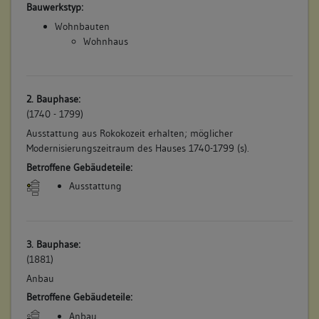
Bauwerkstyp:
Wohnbauten
Wohnhaus
2. Bauphase:
(1740 - 1799)
Ausstattung aus Rokokozeit erhalten; möglicher
Modernisierungszeitraum des Hauses 1740-1799 (s).
Betroffene Gebäudeteile:
Ausstattung
3. Bauphase:
(1881)
Anbau
Betroffene Gebäudeteile:
Anbau