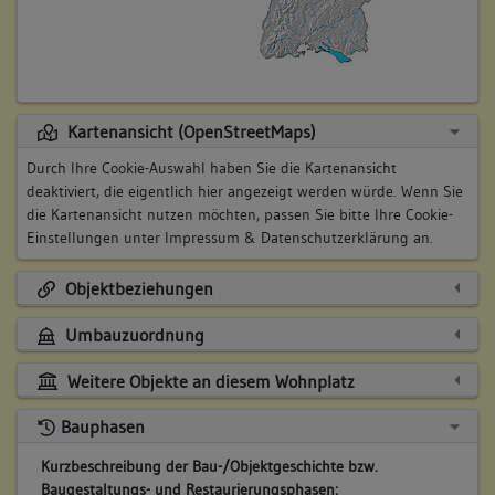
Kartenansicht (OpenStreetMaps)
Durch Ihre Cookie-Auswahl haben Sie die Kartenansicht
deaktiviert, die eigentlich hier angezeigt werden würde. Wenn Sie
die Kartenansicht nutzen möchten, passen Sie bitte Ihre Cookie-
Einstellungen unter
Impressum & Datenschutzerklärung
an.
Objektbeziehungen
Umbauzuordnung
Weitere Objekte an diesem Wohnplatz
Bauphasen
Kurzbeschreibung der Bau-/Objektgeschichte bzw.
Baugestaltungs- und Restaurierungsphasen: