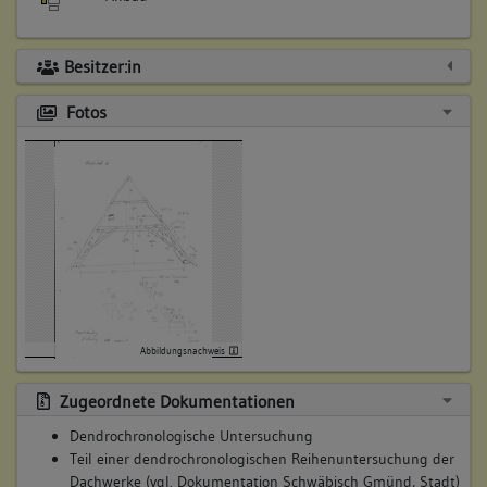
Besitzer:in
Fotos
Abbildungsnachweis
Zugeordnete Dokumentationen
Dendrochronologische Untersuchung
Teil einer dendrochronologischen Reihenuntersuchung der
Dachwerke (vgl. Dokumentation Schwäbisch Gmünd, Stadt)