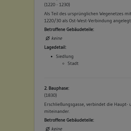
(1220 - 1230)
Als Teil des ursprünglichen Wegenetzes 
1220/30 als Ost-West-Verbindung angelegt
Betroffene Gebäudeteile:
keine
Lagedetail:
Siedlung
Stadt
2. Bauphase:
(1830)
Erschließungsgasse, verbindet die Haupt- 
miteinander.
Betroffene Gebäudeteile:
keine