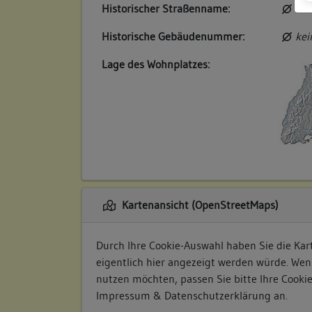
Historischer Straßenname:
kei
Historische Gebäudenummer:
kei
Lage des Wohnplatzes:
Kartenansicht (OpenStreetMaps)
Durch Ihre Cookie-Auswahl haben Sie die Kart
eigentlich hier angezeigt werden würde. Wen
nutzen möchten, passen Sie bitte Ihre Cooki
Impressum & Datenschutzerklärung
an.