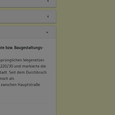
te bzw. Baugestaltungs-
rsprünglichen Wegenetzes
220/30 und markierte die
Stadt. Seit dem Durchbruch
noch als
 zwischen Hauptstraße