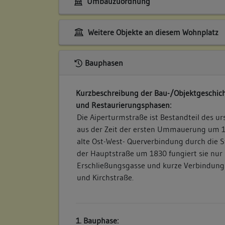
Umbauzuordnung
Weitere Objekte an diesem Wohnplatz
Bauphasen
Kurzbeschreibung der Bau-/Objektgeschich
und Restaurierungsphasen:
Die Aiperturmstraße ist Bestandteil des u
aus der Zeit der ersten Ummauerung um 1
alte Ost-West- Querverbindung durch die 
der Hauptstraße um 1830 fungiert sie nur 
Erschließungsgasse und kurze Verbindung
und Kirchstraße.
1. Bauphase: