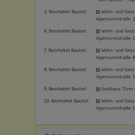
5. Beinhaltet Bauteil:
Wohn- und Gesc
Aiperturmstraße 3
6. Beinhaltet Bauteil:
Wohn- und Gesc
Aiperturmstraße 1
7. Beinhaltet Bauteil:
Wohn- und Gesc
Aiperturmstraße 
8. Beinhaltet Bauteil:
Wohn- und Gesc
Aiperturmstraße 
9. Beinhaltet Bauteil:
Gasthaus "Zum A
10. Beinhaltet Bauteil:
Wohn- und Gesc
Aiperturmstraße 