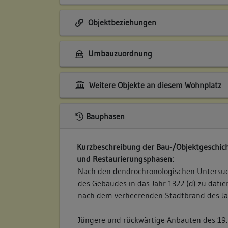
Objektbeziehungen
Umbauzuordnung
Weitere Objekte an diesem Wohnplatz
Bauphasen
Kurzbeschreibung der Bau-/Objektgeschich
und Restaurierungsphasen:
Nach den dendrochronologischen Untersuc
des Gebäudes in das Jahr 1322 (d) zu datie
nach dem verheerenden Stadtbrand des Ja
Jüngere und rückwärtige Anbauten des 19.