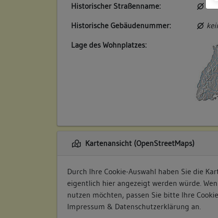
Historischer Straßenname:
kei
Historische Gebäudenummer:
kei
Lage des Wohnplatzes:
Kartenansicht (OpenStreetMaps)
Durch Ihre Cookie-Auswahl haben Sie die Kart
eigentlich hier angezeigt werden würde. Wen
nutzen möchten, passen Sie bitte Ihre Cooki
Impressum & Datenschutzerklärung
an.