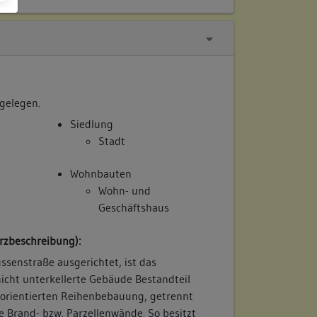
 gelegen.
Siedlung
Stadt
Wohnbauten
Wohn- und
Geschäftshaus
rzbeschreibung):
ussenstraße ausgerichtet, ist das
nicht unterkellerte Gebäude Bestandteil
 orientierten Reihenbebauung, getrennt
Brand- bzw. Parzellenwände. So besitzt