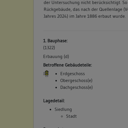
der Untersuchung nicht berücksichtigt. So
Rückgebäude, das nach der Quellenlage (
Jahres 2024) im Jahre 1886 erbaut wurde.
1. Bauphase:
(1322)
Erbauung (d)
Betroffene Gebäudeteile:
Erdgeschoss
Obergeschoss(e)
Dachgeschoss(e)
Lagedetail:
Siedlung
Stadt