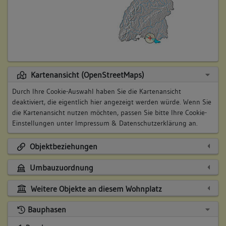
Kartenansicht (OpenStreetMaps)
Durch Ihre Cookie-Auswahl haben Sie die Kartenansicht
deaktiviert, die eigentlich hier angezeigt werden würde. Wenn Sie
die Kartenansicht nutzen möchten, passen Sie bitte Ihre Cookie-
Einstellungen unter
Impressum & Datenschutzerklärung
an.
Objektbeziehungen
Umbauzuordnung
Weitere Objekte an diesem Wohnplatz
Bauphasen