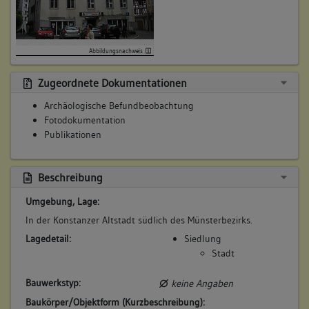
Abbildungsnachweis
Zugeordnete Dokumentationen
Archäologische Befundbeobachtung
Fotodokumentation
Publikationen
Beschreibung
Umgebung, Lage:
In der Konstanzer Altstadt südlich des Münsterbezirks.
Lagedetail:
Siedlung
Stadt
Bauwerkstyp:
keine Angaben
Baukörper/Objektform (Kurzbeschreibung):