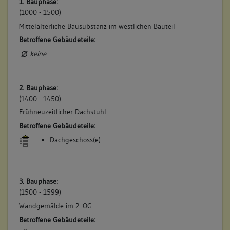
1. Bauphase:
(1000 - 1500)
Mittelalterliche Bausubstanz im westlichen Bauteil
Betroffene Gebäudeteile:
keine
2. Bauphase:
(1400 - 1450)
Frühneuzeitlicher Dachstuhl
Betroffene Gebäudeteile:
Dachgeschoss(e)
3. Bauphase:
(1500 - 1599)
Wandgemälde im 2. OG
Betroffene Gebäudeteile: