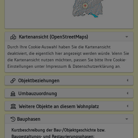
Kartenansicht (OpenStreetMaps)
Durch Ihre Cookie-Auswahl haben Sie die Kartenansicht
deaktiviert, die eigentlich hier angezeigt werden würde. Wenn Sie
die Kartenansicht nutzen möchten, passen Sie bitte Ihre Cookie-
Einstellungen unter
Impressum & Datenschutzerklärung
an.
Objektbeziehungen
Umbauzuordnung
Weitere Objekte an diesem Wohnplatz
Bauphasen
Kurzbeschreibung der Bau-/Objektgeschichte bzw.
Baugestaltungs- und Restaurierungsphasen: