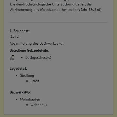
Die dendrochronologische Untersuchung datiert die
Abzimmerung des Wohnhausdaches auf das Jahr 1343 (d).
1. Bauphase:
(1343)
Abzimmerung des Dachwerkes (d).
Betroffene Gebäudeteile:
Dachgeschoss(e)
Lagedetail:
Siedlung
Stadt
Bauwerkstyp:
Wohnbauten
Wohnhaus