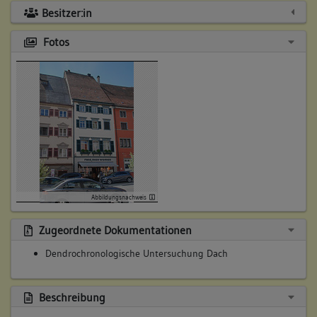
Besitzer:in
Fotos
Abbildungsnachweis
Zugeordnete Dokumentationen
Dendrochronologische Untersuchung Dach
Beschreibung