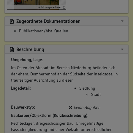
Abbildungsnachweis
Zugeordnete Dokumentationen
Publikationen/hist. Quellen
Beschreibung
Umgebung, Lage:
Im Osten der Altstadt im Bereich Niederburg befindet sich
der ehem. Domherrenhof an der Südseite der Inselgasse, in
traufseitiger Ausrichtung zu dieser.
Lagedetail:
Siedlung
Stadt
Bauwerkstyp:
keine Angaben
Baukörper/Objektform (Kurzbeschreibung):
Rechteckiger, dreigeschossiger Bau. Unregelmäßige
Fassadengliederung mit einer Vielzahl unterschiedlicher