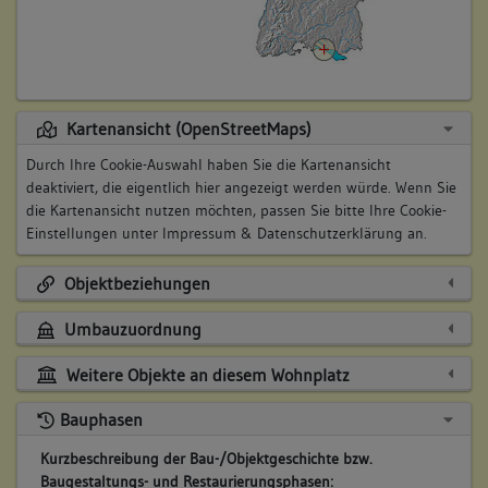
Kartenansicht (OpenStreetMaps)
Durch Ihre Cookie-Auswahl haben Sie die Kartenansicht
deaktiviert, die eigentlich hier angezeigt werden würde. Wenn Sie
die Kartenansicht nutzen möchten, passen Sie bitte Ihre Cookie-
Einstellungen unter
Impressum & Datenschutzerklärung
an.
Objektbeziehungen
Umbauzuordnung
Weitere Objekte an diesem Wohnplatz
Bauphasen
Kurzbeschreibung der Bau-/Objektgeschichte bzw.
Baugestaltungs- und Restaurierungsphasen: