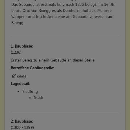
Das Gebäude ist erstmals kurz nach 1236 belegt. Im 14. Jh.
baute Otto von Rinegg es als Domherrenhof aus. Mehrere
Wappen- und Inschriftensteine am Gebäude verweisen auf
Rinegg.
1. Bauphase:
(1236)
Erster Beleg zu einem Gebäude an dieser Stelle.
Betroffene Gebäudeteile:
keine
Lagedetail:
Siedlung
Stadt
2. Bauphase:
(1300 - 1399)