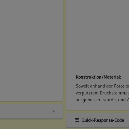
Konstruktion/Material:
Soweit anhand der Fotos 
verputztem Bruchsteinmaue
ausgebessert wurde, und A
Quick-Response-Code