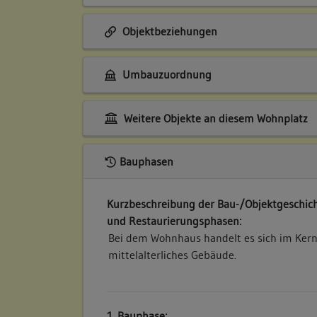
Objektbeziehungen
Umbauzuordnung
Weitere Objekte an diesem Wohnplatz
Bauphasen
Kurzbeschreibung der Bau-/Objektgeschich
und Restaurierungsphasen:
Bei dem Wohnhaus handelt es sich im Ker
mittelalterliches Gebäude.
1. Bauphase: