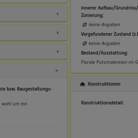
Innerer Aufbau/Grundriss
Zonierung:
keine Angaben
Vorgefundener Zustand (z.
keine Angaben
Bestand/Ausstattung:
Florale Putzmalereien im 
Konstruktionen
te bzw. Baugestaltungs-
Konstruktionsdetail:
n wohl um ein