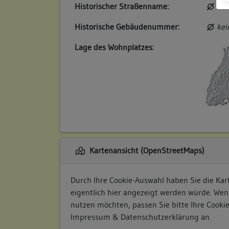
Historischer Straßenname:
kei
Historische Gebäudenummer:
kei
Lage des Wohnplatzes:
Kartenansicht (OpenStreetMaps)
Durch Ihre Cookie-Auswahl haben Sie die Kart
eigentlich hier angezeigt werden würde. Wen
nutzen möchten, passen Sie bitte Ihre Cooki
Impressum & Datenschutzerklärung
an.