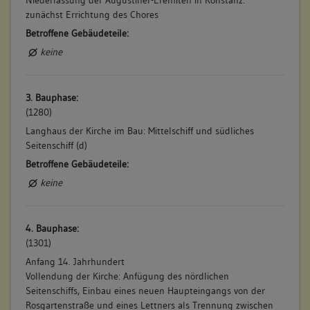
zunächst Errichtung des Chores
Betroffene Gebäudeteile:
keine
3. Bauphase:
(1280)
Langhaus der Kirche im Bau: Mittelschiff und südliches
Seitenschiff (d)
Betroffene Gebäudeteile:
keine
4. Bauphase:
(1301)
Anfang 14. Jahrhundert
Vollendung der Kirche: Anfügung des nördlichen
Seitenschiffs, Einbau eines neuen Haupteingangs von der
Rosgartenstraße und eines Lettners als Trennung zwischen