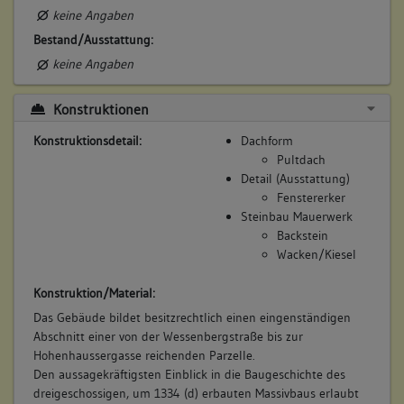
keine Angaben
Bestand/Ausstattung:
keine Angaben
Konstruktionen
Konstruktionsdetail:
Dachform
Pultdach
Detail (Ausstattung)
Fenstererker
Steinbau Mauerwerk
Backstein
Wacken/Kiesel
Konstruktion/Material:
Das Gebäude bildet besitzrechtlich einen eingenständigen
Abschnitt einer von der Wessenbergstraße bis zur
Hohenhaussergasse reichenden Parzelle.
Den aussagekräftigsten Einblick in die Baugeschichte des
dreigeschossigen, um 1334 (d) erbauten Massivbaus erlaubt