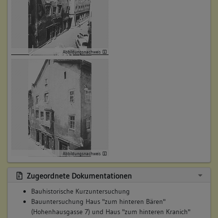
Abbildungsnachweis
Abbildungsnachweis
Zugeordnete Dokumentationen
Bauhistorische Kurzuntersuchung
Bauuntersuchung Haus "zum hinteren Bären"
(Hohenhausgasse 7) und Haus "zum hinteren Kranich"