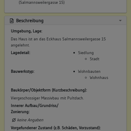
(Salmannsweilergasse 15)
Beschreibung
Umgebung, Lage:
Das Haus ist an das Eckhaus Salmannsweilergasse 15
angelehnt.
Lagedetail:
Siedlung
Stadt
Bauwerkstyp:
Wohnbauten
Wohnhaus
Baukörper/Objektform (Kurzbeschreibung):
Viergeschossiger Massivbau mit Pultdach.
Innerer Aufbau/Grundriss/
Zonierung:
keine Angaben
Vorgefundener Zustand (z.B. Schäden, Vorzustand):