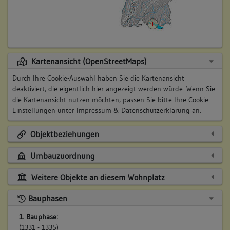
Kartenansicht (OpenStreetMaps)
Durch Ihre Cookie-Auswahl haben Sie die Kartenansicht
deaktiviert, die eigentlich hier angezeigt werden würde. Wenn Sie
die Kartenansicht nutzen möchten, passen Sie bitte Ihre Cookie-
Einstellungen unter
Impressum & Datenschutzerklärung
an.
Objektbeziehungen
Umbauzuordnung
Weitere Objekte an diesem Wohnplatz
Bauphasen
1. Bauphase:
(1331 - 1335)