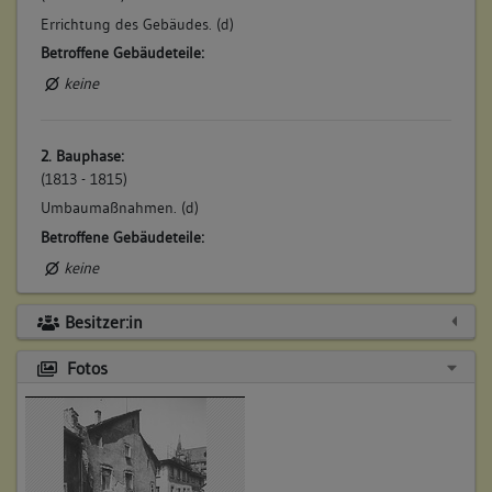
Errichtung des Gebäudes. (d)
Betroffene Gebäudeteile:
keine
2. Bauphase:
(1813 - 1815)
Umbaumaßnahmen. (d)
Betroffene Gebäudeteile:
keine
Besitzer:in
Fotos