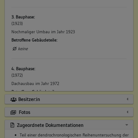
3. Bauphase:
(1923)
Nochmaliger Umbau im Jahr 1923
Betroffene Gebäudeteile:
keine
4. Bauphase:
(1972)
Dachausbau im Jahr 1972
Betroffene Gebäudeteile:
Besitzer:in
Dachgeschoss(e)
Fotos
Zugeordnete Dokumentationen
Teil einer dendrochronologischen Reihenuntersuchung der