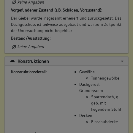
keine Angaben
Vorgefundener Zustand (z.B. Schäden, Vorzustand):
Der Giebel wurde insgesamt erneuert und zurückgesetzt. Das
Dachgeschoss ist teilweise ausgebaut und war zum Zeitpunkt
der Untersuchung nicht begehbar.
Bestand/Ausstattung:
keine Angaben
Konstruktionen
Konstruktionsdetail:
Gewölbe
Tonnengewölbe
Dachgerüst
Grundsystem
Sparrendach, q.
geb. mit
liegendem Stuhl
Decken
Einschubdecke