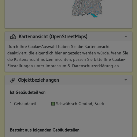
Kartenansicht (OpenStreetMaps)
Durch Ihre Cookie-Auswahl haben Sie die Kartenansicht
deaktiviert, die eigentlich hier angezeigt werden würde. Wenn Sie
die Kartenansicht nutzen möchten, passen Sie bitte Ihre Cookie-
Einstellungen unter
Impressum & Datenschutzerklärung
an.
Objektbeziehungen
Ist Gebäudeteil von
:
1. Gebäudeteil:
Schwäbisch Gmünd, Stadt
Besteht aus folgenden Gebäudeteilen
: