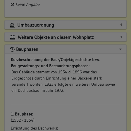
keine Angabe
Umbauzuordnung
Weitere Objekte an diesem Wohnplatz
Bauphasen
Kurzbeschreibung der Bau-/Objektgeschichte bzw.
Baugestaltungs- und Restaurierungsphasen:
Das Gebäude stammt von 1554 d. 1896 war das
Erdgeschoss durch Einrichtung einer Bäckerei stark
verändert worden. 1923 erfolgte ein weiterer Umbau sowie
ein Dachausbau im Jahr 1972.
1. Bauphase:
(1552 - 1554)
Errichtung des Dachwerks: