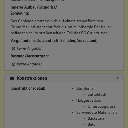
Innerer Aufbau/Grundriss/
Zonierung:
Das Gebäude erstreckt sich auf einem trapezförmigen
Grundriss und steht traufseitig zum Mühlbergle.Der Keller
befindet sich im straßenseitigen Teil des EG-Grundrisses.
Vorgefundener Zustand (z.B. Schäden, Vorzustand):
keine Angaben
Bestand/Ausstattung:
keine Angaben
Konstruktionen
Konstruktionsdetail:
Dachform
Satteldach
Holzgerüstbau
Unterbaugerüst
Verwendete Materialien
Backstein
Beton