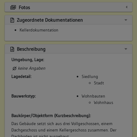
Fotos
Zugeordnete Dokumentationen
Kellerdokumentation
Beschreibung
Umgebung, Lage:
keine Angaben
Lagedetail:
Siedlung
Stadt
Bauwerkstyp:
Wohnbauten
Wohnhaus
Baukörper/Objektform (Kurzbeschreibung):
Das Gebäude setzt sich aus drei Vollgeschossen, einem
Dachgeschoss und einem Kellergeschoss zusammen. Der
Dachboden ist nicht ausgebaut.