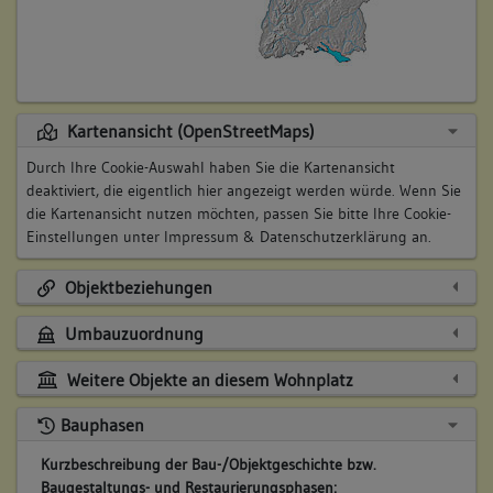
Kartenansicht (OpenStreetMaps)
Durch Ihre Cookie-Auswahl haben Sie die Kartenansicht
deaktiviert, die eigentlich hier angezeigt werden würde. Wenn Sie
die Kartenansicht nutzen möchten, passen Sie bitte Ihre Cookie-
Einstellungen unter
Impressum & Datenschutzerklärung
an.
Objektbeziehungen
Umbauzuordnung
Weitere Objekte an diesem Wohnplatz
Bauphasen
Kurzbeschreibung der Bau-/Objektgeschichte bzw.
Baugestaltungs- und Restaurierungsphasen: