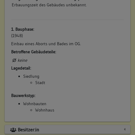
Erbauungszeit des Gebäudes unbekannt.
1. Bauphase:
(1948)
Einbau eines Aborts und Bades im OG.
Betroffene Gebäudeteile:
keine
Lagedetail:
Siedlung
Stadt
Bauwerkstyp:
Wohnbauten
Wohnhaus
Besitzer:in