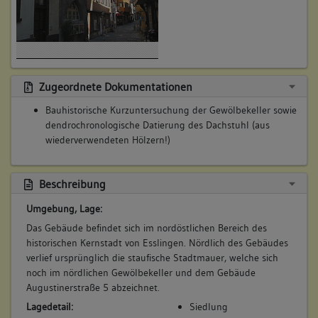
Zugeordnete Dokumentationen
Bauhistorische Kurzuntersuchung der Gewölbekeller sowie
dendrochronologische Datierung des Dachstuhl (aus
wiederverwendeten Hölzern!)
Beschreibung
Umgebung, Lage:
Das Gebäude befindet sich im nordöstlichen Bereich des
historischen Kernstadt von Esslingen. Nördlich des Gebäudes
verlief ursprünglich die staufische Stadtmauer, welche sich
noch im nördlichen Gewölbekeller und dem Gebäude
Augustinerstraße 5 abzeichnet.
Lagedetail:
Siedlung