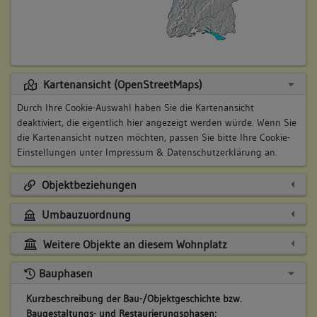
Kartenansicht (OpenStreetMaps)
Durch Ihre Cookie-Auswahl haben Sie die Kartenansicht
deaktiviert, die eigentlich hier angezeigt werden würde. Wenn Sie
die Kartenansicht nutzen möchten, passen Sie bitte Ihre Cookie-
Einstellungen unter
Impressum & Datenschutzerklärung
an.
Objektbeziehungen
Umbauzuordnung
Weitere Objekte an diesem Wohnplatz
Bauphasen
Kurzbeschreibung der Bau-/Objektgeschichte bzw.
Baugestaltungs- und Restaurierungsphasen: