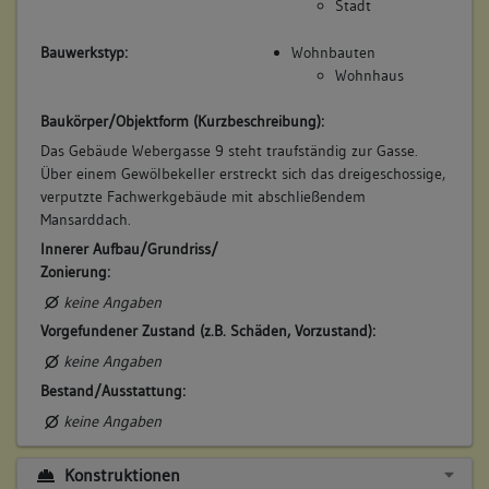
Stadt
Bauwerkstyp:
Wohnbauten
Wohnhaus
Baukörper/Objektform (Kurzbeschreibung):
Das Gebäude Webergasse 9 steht traufständig zur Gasse.
Über einem Gewölbekeller erstreckt sich das dreigeschossige,
verputzte Fachwerkgebäude mit abschließendem
Mansarddach.
Innerer Aufbau/Grundriss/
Zonierung:
keine Angaben
Vorgefundener Zustand (z.B. Schäden, Vorzustand):
keine Angaben
Bestand/Ausstattung:
keine Angaben
Konstruktionen