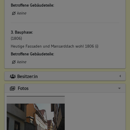
Betroffene Gebäudeteile:
keine
3. Bauphase:
(1806)
Heutige Fassaden und Mansarddach wohl 1806 (i)
Betroffene Gebäudeteile:
keine
Besitzer:in
Fotos