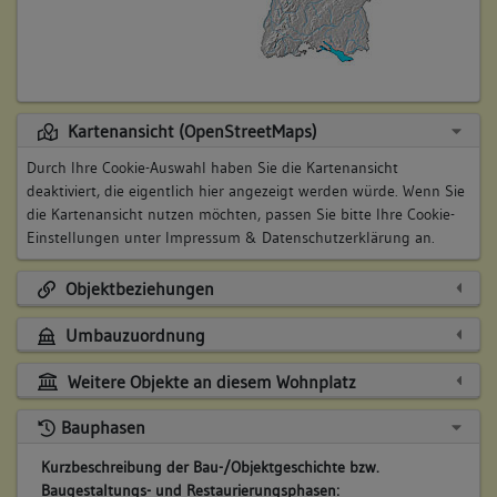
Kartenansicht (OpenStreetMaps)
Durch Ihre Cookie-Auswahl haben Sie die Kartenansicht
deaktiviert, die eigentlich hier angezeigt werden würde. Wenn Sie
die Kartenansicht nutzen möchten, passen Sie bitte Ihre Cookie-
Einstellungen unter
Impressum & Datenschutzerklärung
an.
Objektbeziehungen
Umbauzuordnung
Weitere Objekte an diesem Wohnplatz
Bauphasen
Kurzbeschreibung der Bau-/Objektgeschichte bzw.
Baugestaltungs- und Restaurierungsphasen: