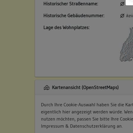
Historischer Straßenname:
kei
Historische Gebäudenummer:
kei
Lage des Wohnplatzes:
Kartenansicht (OpenStreetMaps)
Durch Ihre Cookie-Auswahl haben Sie die Kart
eigentlich hier angezeigt werden würde. Wen
nutzen möchten, passen Sie bitte Ihre Cooki
Impressum & Datenschutzerklärung
an.