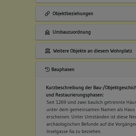
Objektbeziehungen
Umbauzuordnung
Weitere Objekte an diesem Wohnplatz
Bauphasen
Kurzbeschreibung der Bau-/Objektgeschich
und Restaurierungsphasen:
Seit 1269 sind zwei baulich getrennte Häus
unter dem gemeinsamen Namen als Haus 
erscheinen. Unter Umständen ist diese N
archäologischen Befunde auf die Vorgäng
Inselgasse 6a zu beziehen.