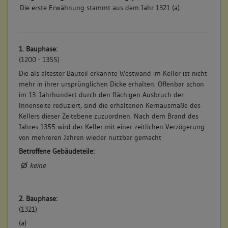
Die erste Erwähnung stammt aus dem Jahr 1321 (a).
1. Bauphase:
(1200 - 1355)
Die als ältester Bauteil erkannte Westwand im Keller ist nicht
mehr in ihrer ursprünglichen Dicke erhalten. Offenbar schon
im 13. Jahrhundert durch den flächigen Ausbruch der
Innenseite reduziert, sind die erhaltenen Kernausmaße des
Kellers dieser Zeitebene zuzuordnen. Nach dem Brand des
Jahres 1355 wird der Keller mit einer zeitlichen Verzögerung
von mehreren Jahren wieder nutzbar gemacht
Betroffene Gebäudeteile:
keine
2. Bauphase:
(1321)
(a)