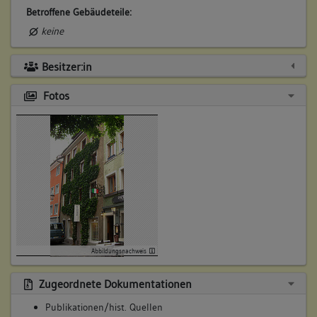
Betroffene Gebäudeteile:
keine
Besitzer:in
Fotos
Abbildungsnachweis
Zugeordnete Dokumentationen
Publikationen/hist. Quellen