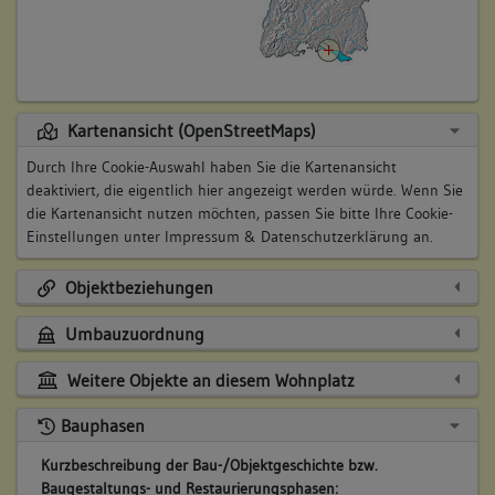
Kartenansicht (OpenStreetMaps)
Durch Ihre Cookie-Auswahl haben Sie die Kartenansicht
deaktiviert, die eigentlich hier angezeigt werden würde. Wenn Sie
die Kartenansicht nutzen möchten, passen Sie bitte Ihre Cookie-
Einstellungen unter
Impressum & Datenschutzerklärung
an.
Objektbeziehungen
Umbauzuordnung
Weitere Objekte an diesem Wohnplatz
Bauphasen
Kurzbeschreibung der Bau-/Objektgeschichte bzw.
Baugestaltungs- und Restaurierungsphasen: