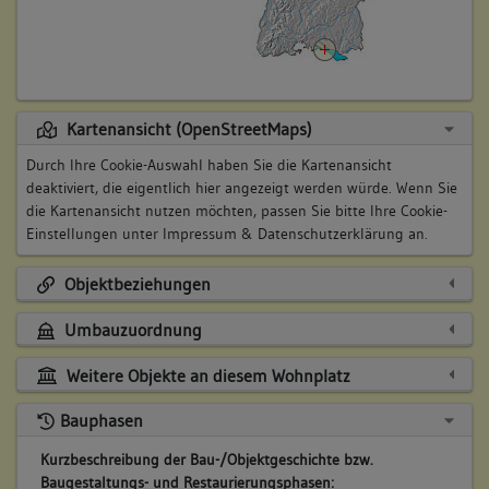
Kartenansicht (OpenStreetMaps)
Durch Ihre Cookie-Auswahl haben Sie die Kartenansicht
deaktiviert, die eigentlich hier angezeigt werden würde. Wenn Sie
die Kartenansicht nutzen möchten, passen Sie bitte Ihre Cookie-
Einstellungen unter
Impressum & Datenschutzerklärung
an.
Objektbeziehungen
Umbauzuordnung
Weitere Objekte an diesem Wohnplatz
Bauphasen
Kurzbeschreibung der Bau-/Objektgeschichte bzw.
Baugestaltungs- und Restaurierungsphasen: