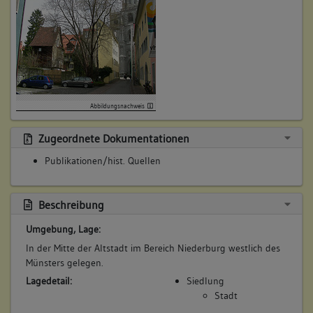
Abbildungsnachweis
Zugeordnete Dokumentationen
Publikationen/hist. Quellen
Beschreibung
Umgebung, Lage:
In der Mitte der Altstadt im Bereich Niederburg westlich des
Münsters gelegen.
Lagedetail:
Siedlung
Stadt