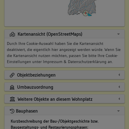
Kartenansicht (OpenStreetMaps)
Durch Ihre Cookie-Auswahl haben Sie die Kartenansicht
deaktiviert, die eigentlich hier angezeigt werden würde. Wenn Sie
die Kartenansicht nutzen möchten, passen Sie bitte Ihre Cookie-
Einstellungen unter
Impressum & Datenschutzerklärung
an.
Objektbeziehungen
Umbauzuordnung
Weitere Objekte an diesem Wohnplatz
Bauphasen
Kurzbeschreibung der Bau-/Objektgeschichte bzw.
Baugestaltungs- und Restaurierungsphasen: