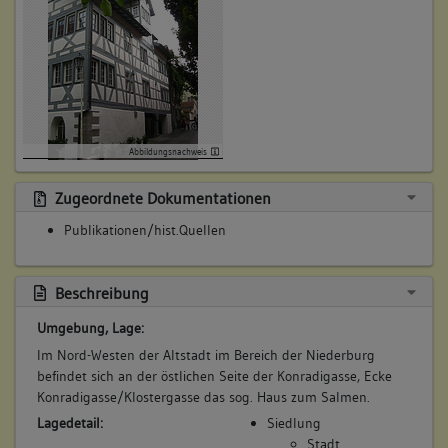
Abbildungsnachweis
Zugeordnete Dokumentationen
Publikationen/hist.Quellen
Beschreibung
Umgebung, Lage:
Im Nord-Westen der Altstadt im Bereich der Niederburg
befindet sich an der östlichen Seite der Konradigasse, Ecke
Konradigasse/Klostergasse das sog. Haus zum Salmen.
Lagedetail:
Siedlung
Stadt