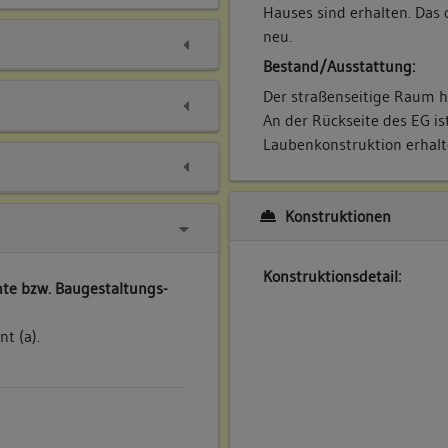
Hauses sind erhalten. Das
neu.
Bestand/Ausstattung:
Der straßenseitige Raum h
An der Rückseite des EG ist
Laubenkonstruktion erhalte
Konstruktionen
Konstruktionsdetail:
te bzw. Baugestaltungs-
t (a).