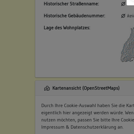
Historischer Straßenname:
kei
Historische Gebäudenummer:
kei
Lage des Wohnplatzes:
Kartenansicht (OpenStreetMaps)
Durch Ihre Cookie-Auswahl haben Sie die Kart
eigentlich hier angezeigt werden würde. Wen
nutzen möchten, passen Sie bitte Ihre Cooki
Impressum & Datenschutzerklärung
an.