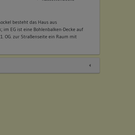
ockel besteht das Haus aus
; im EG ist eine Bohlenbalken-Decke auf
1. OG. zur Straßenseite ein Raum mit