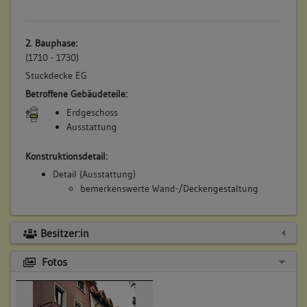
2. Bauphase:
(1710 - 1730)
Stuckdecke EG
Betroffene Gebäudeteile:
Erdgeschoss
Ausstattung
Konstruktionsdetail:
Detail (Ausstattung)
bemerkenswerte Wand-/Deckengestaltung
Besitzer:in
Fotos