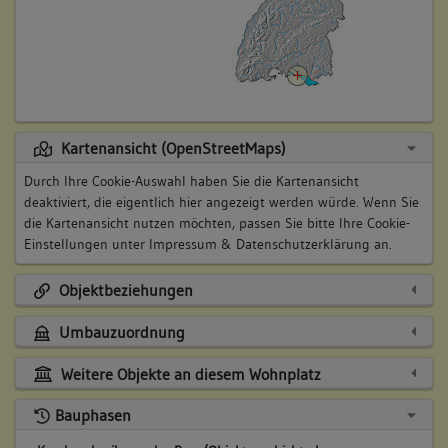
Kartenansicht (OpenStreetMaps)
Durch Ihre Cookie-Auswahl haben Sie die Kartenansicht
deaktiviert, die eigentlich hier angezeigt werden würde. Wenn Sie
die Kartenansicht nutzen möchten, passen Sie bitte Ihre Cookie-
Einstellungen unter
Impressum & Datenschutzerklärung
an.
Objektbeziehungen
Umbauzuordnung
Weitere Objekte an diesem Wohnplatz
Bauphasen