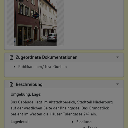
Zugeordnete Dokumentationen
Publikationen/ hist. Quellen
Beschreibung
Umgebung, Lage:
Das Gebäude liegt im Altstadtbereich, Stadtteil Niederburg
auf der westlichen Seite der Rheingasse. Das Grundstück
bezieht im Westen die Häuser Tulengasse 2/4 ein.
Lagedetail:
Siedlung
Stadt