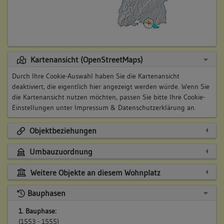
Kartenansicht (OpenStreetMaps)
Durch Ihre Cookie-Auswahl haben Sie die Kartenansicht
deaktiviert, die eigentlich hier angezeigt werden würde. Wenn Sie
die Kartenansicht nutzen möchten, passen Sie bitte Ihre Cookie-
Einstellungen unter
Impressum & Datenschutzerklärung
an.
Objektbeziehungen
Umbauzuordnung
Weitere Objekte an diesem Wohnplatz
Bauphasen
1. Bauphase:
(1553 - 1555)