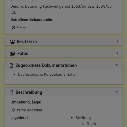
Dendro. Datierung Fachwerkgerüst 1553/54 bzw. 1554/55
(d).
Betroffene Gebäudeteile:
keine
Besitzer:in
Fotos
Zugeordnete Dokumentationen
Bauhistorische Kurzdokumentation
Beschreibung
Umgebung, Lage:
keine Angaben
Lagedetail:
Siedlung
Stadt