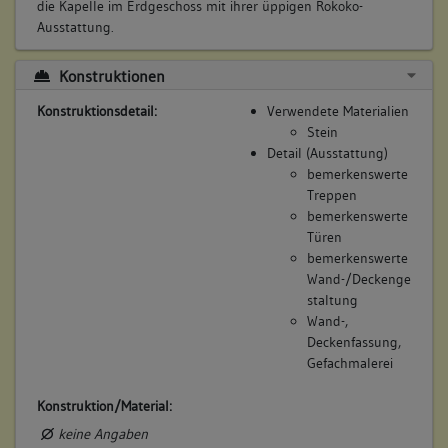
die Kapelle im Erdgeschoss mit ihrer üppigen Rokoko-
Ausstattung.
Konstruktionen
Konstruktionsdetail:
Verwendete Materialien
Stein
Detail (Ausstattung)
bemerkenswerte
Treppen
bemerkenswerte
Türen
bemerkenswerte
Wand-/Deckenge
staltung
Wand-,
Deckenfassung,
Gefachmalerei
Konstruktion/Material:
keine Angaben