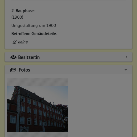
2. Bauphase:
(1900)
Umgestaltung um 1900
Betroffene Gebäudeteile:
keine
Besitzer:in
Fotos