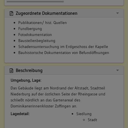
Zugeordnete Dokumentationen
Publikationen/ hist. Quellen
Fundbergung
Fotodokumentation
Baustellenbegleitung
Schadensuntersuchung im Erdgeschoss der Kapelle
Bauhistorische Dokumentation von Befundöffnungen
Beschreibung
Umgebung, Lage:
Das Gebäude liegt am Nordrand der Altstadt, Stadtteil
Niederburg auf der östlichen Seite der Rheingasse und
schließt nördlich an das Gartenareal des
Dominikanerinnenkloster Zoffingen an.
Lagedetail:
Siedlung
Stadt