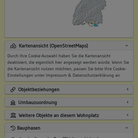
Kartenansicht (OpenStreetMaps)
Durch Ihre Cookie-Auswahl haben Sie die Kartenansicht
deaktiviert, die eigentlich hier angezeigt werden würde. Wenn Sie
die Kartenansicht nutzen möchten, passen Sie bitte Ihre Cookie-
Einstellungen unter
Impressum & Datenschutzerklärung
an.
Objektbeziehungen
Umbauzuordnung
Weitere Objekte an diesem Wohnplatz
Bauphasen